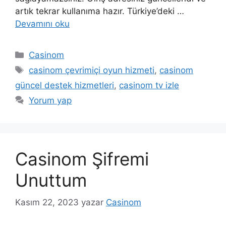
artık tekrar kullanıma hazır. Türkiye’deki …
Devamını oku
Kategoriler
Casinom
Etiketler
casinom çevrimiçi oyun hizmeti
,
casinom
güncel destek hizmetleri
,
casinom tv izle
Yorum yap
Casinom Şifremi
Unuttum
Kasım 22, 2023
yazar
Casinom