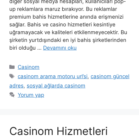
diğer sosyal medya hesapları, kullanıcıları pop-
up reklamlara maruz bırakıyor. Bu reklamlar
premium bahis hizmetlerine anında erişmenizi
sağlar. Bahis ve casino hizmetleri kesintiye
uğramayacak ve kaliteleri etkilenmeyecektir. Bu
şirketin yurtdışındaki en iyi bahis şirketlerinden
biri olduğu …
Devamını oku
Kategoriler
Casinom
Etiketler
casinom arama motoru url’si
,
casinom güncel
adres
,
sosyal ağlarda casinom
Yorum yap
Casinom Hizmetleri