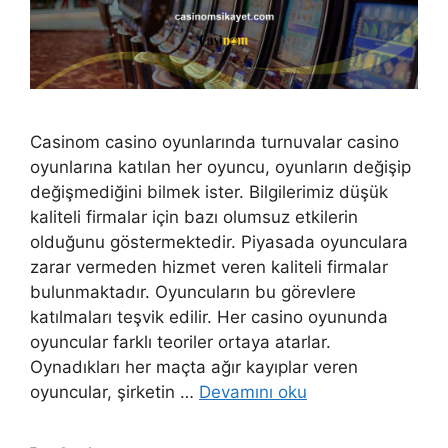
Casinom casino oyunlarında turnuvalar casino
oyunlarına katılan her oyuncu, oyunların değişip
değişmediğini bilmek ister. Bilgilerimiz düşük
kaliteli firmalar için bazı olumsuz etkilerin
olduğunu göstermektedir. Piyasada oyunculara
zarar vermeden hizmet veren kaliteli firmalar
bulunmaktadır. Oyuncuların bu görevlere
katılmaları teşvik edilir. Her casino oyununda
oyuncular farklı teoriler ortaya atarlar.
Oynadıkları her maçta ağır kayıplar veren
oyuncular, şirketin …
Devamını oku