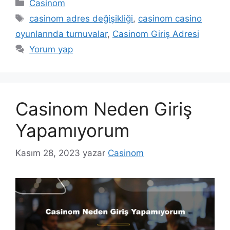
Kategoriler
Casinom
Etiketler
casinom adres değişikliği
,
casinom casino
oyunlarında turnuvalar
,
Casinom Giriş Adresi
Yorum yap
Casinom Neden Giriş
Yapamıyorum
Kasım 28, 2023
yazar
Casinom