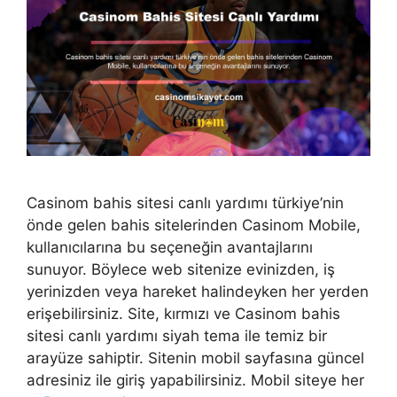
Casinom bahis sitesi canlı yardımı türkiye’nin
önde gelen bahis sitelerinden Casinom Mobile,
kullanıcılarına bu seçeneğin avantajlarını
sunuyor. Böylece web sitenize evinizden, iş
yerinizden veya hareket halindeyken her yerden
erişebilirsiniz. Site, kırmızı ve Casinom bahis
sitesi canlı yardımı siyah tema ile temiz bir
arayüze sahiptir. Sitenin mobil sayfasına güncel
adresiniz ile giriş yapabilirsiniz. Mobil siteye her