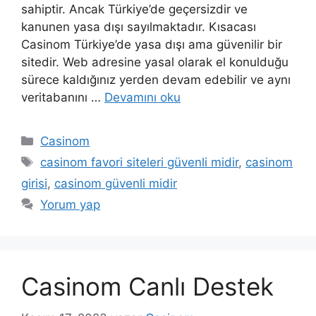
sahiptir. Ancak Türkiye’de geçersizdir ve
kanunen yasa dışı sayılmaktadır. Kısacası
Casinom Türkiye’de yasa dışı ama güvenilir bir
sitedir. Web adresine yasal olarak el konulduğu
sürece kaldığınız yerden devam edebilir ve aynı
veritabanını …
Devamını oku
Kategoriler
Casinom
Etiketler
casinom favori siteleri güvenli midir
,
casinom
girisi
,
casinom güvenli midir
Yorum yap
Casinom Canlı Destek