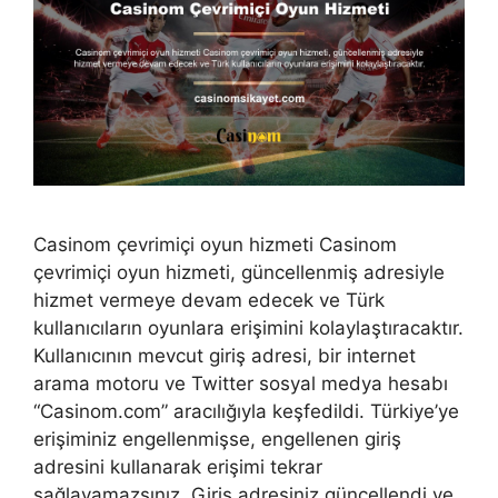
Casinom çevrimiçi oyun hizmeti Casinom
çevrimiçi oyun hizmeti, güncellenmiş adresiyle
hizmet vermeye devam edecek ve Türk
kullanıcıların oyunlara erişimini kolaylaştıracaktır.
Kullanıcının mevcut giriş adresi, bir internet
arama motoru ve Twitter sosyal medya hesabı
“Casinom.com” aracılığıyla keşfedildi. Türkiye’ye
erişiminiz engellenmişse, engellenen giriş
adresini kullanarak erişimi tekrar
sağlayamazsınız. Giriş adresiniz güncellendi ve