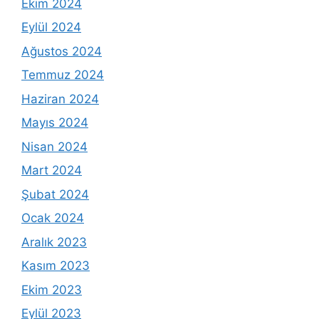
Ekim 2024
Eylül 2024
Ağustos 2024
Temmuz 2024
Haziran 2024
Mayıs 2024
Nisan 2024
Mart 2024
Şubat 2024
Ocak 2024
Aralık 2023
Kasım 2023
Ekim 2023
Eylül 2023