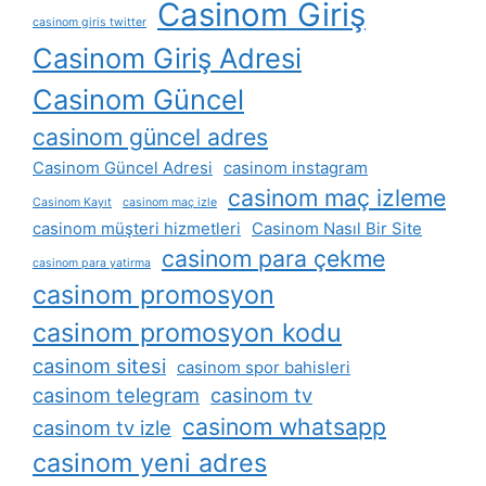
Casinom Giriş
casinom giris twitter
Casinom Giriş Adresi
Casinom Güncel
casinom güncel adres
Casinom Güncel Adresi
casinom instagram
casinom maç izleme
Casinom Kayıt
casinom maç izle
casinom müşteri hizmetleri
Casinom Nasıl Bir Site
casinom para çekme
casinom para yatirma
casinom promosyon
casinom promosyon kodu
casinom sitesi
casinom spor bahisleri
casinom telegram
casinom tv
casinom whatsapp
casinom tv izle
casinom yeni adres