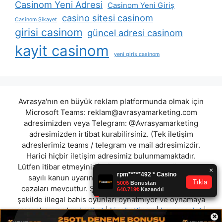
Casinom Yeni Adresi
Casinom Yeni Giriş
casino sitesi casinom
Casinom Şikayet
girisi casinom
güncel adresi casinom
kayit casinom
yeni giris casinom
Avrasya'nın en büyük reklam platformunda olmak için
Microsoft Teams:
reklam@avrasyamarketing.com
adresimizden veya Telegram: @Avrasyamarketing
adresimizden irtibat kurabilirsiniz. (Tek iletişim
adreslerimiz teams / telegram ve mail adresimizdir.
Harici hiçbir iletişim adresimiz bulunmamaktadır.
Lütfen itibar etmeyiniz.) Türkiye yasalarına göre 7258
sayılı kanun uyarınca yasa dışı bahis oynamanın
cezaları mevcuttur. Şu an bulunduğunuz site hiç bir
şekilde illegal bahis oyunları oynatmıyor ve oynamaya
aracı olmuyordur.
kralbet
|
kingbettingg
|
beymenslot
|
×
betsoo
|
betleybet
|
hiperwin
|
luvibet
|
betxox