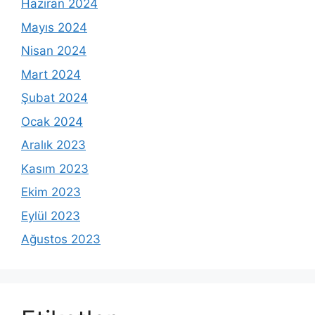
Haziran 2024
Mayıs 2024
Nisan 2024
Mart 2024
Şubat 2024
Ocak 2024
Aralık 2023
Kasım 2023
Ekim 2023
Eylül 2023
Ağustos 2023