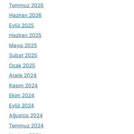
Temmuz 2026
Haziran 2026
Eylül 2025
Haziran 2025
Mayıs 2025
Şubat 2025
Ocak 2025
Aralık 2024
Kasım 2024
Ekim 2024
Eylül 2024
Ağustos 2024
Temmuz 2024