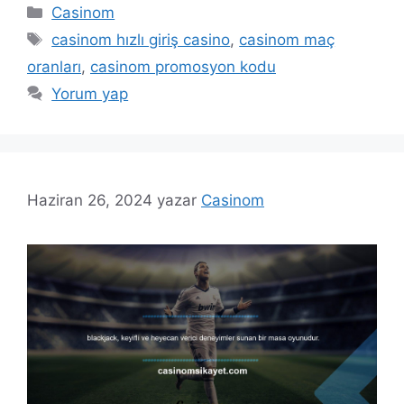
Kategoriler
Casinom
Etiketler
casinom hızlı giriş casino
,
casinom maç
oranları
,
casinom promosyon kodu
Yorum yap
Haziran 26, 2024
yazar
Casinom