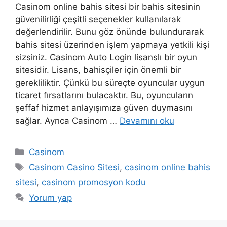
Casinom online bahis sitesi bir bahis sitesinin
güvenilirliği çeşitli seçenekler kullanılarak
değerlendirilir. Bunu göz önünde bulundurarak
bahis sitesi üzerinden işlem yapmaya yetkili kişi
sizsiniz. Casinom Auto Login lisanslı bir oyun
sitesidir. Lisans, bahisçiler için önemli bir
gerekliliktir. Çünkü bu süreçte oyuncular uygun
ticaret fırsatlarını bulacaktır. Bu, oyuncuların
şeffaf hizmet anlayışımıza güven duymasını
sağlar. Ayrıca Casinom …
Devamını oku
Kategoriler
Casinom
Etiketler
Casinom Casino Sitesi
,
casinom online bahis
sitesi
,
casinom promosyon kodu
Yorum yap