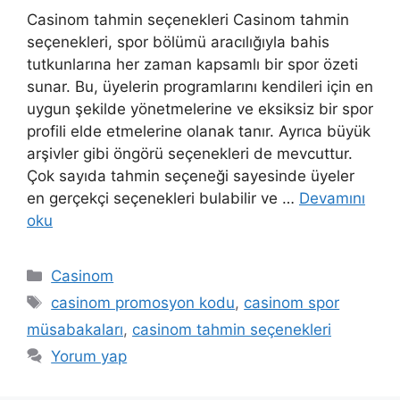
Casinom tahmin seçenekleri Casinom tahmin
seçenekleri, spor bölümü aracılığıyla bahis
tutkunlarına her zaman kapsamlı bir spor özeti
sunar. Bu, üyelerin programlarını kendileri için en
uygun şekilde yönetmelerine ve eksiksiz bir spor
profili elde etmelerine olanak tanır. Ayrıca büyük
arşivler gibi öngörü seçenekleri de mevcuttur.
Çok sayıda tahmin seçeneği sayesinde üyeler
en gerçekçi seçenekleri bulabilir ve …
Devamını
oku
Kategoriler
Casinom
Etiketler
casinom promosyon kodu
,
casinom spor
müsabakaları
,
casinom tahmin seçenekleri
Yorum yap