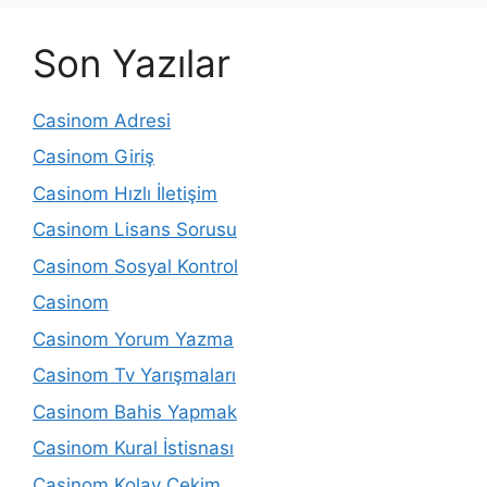
Son Yazılar
Casinom Adresi
Casinom Giriş
Casinom Hızlı İletişim
Casinom Lisans Sorusu
Casinom Sosyal Kontrol
Casinom
Casinom Yorum Yazma
Casinom Tv Yarışmaları
Casinom Bahis Yapmak
Casinom Kural İstisnası
Casinom Kolay Çekim