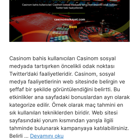
Casinom bahis kullanıcıları Casinom sosyal
medyada tartışırken öncelikli odak noktası
Twitter’daki faaliyetleridir. Casinom, sosyal
medya faaliyetlerinin web sitesinde belirgin ve
şeffaf bir şekilde görüntülendiğini belirtti. Bu
etkinlikler ana sayfadaki bonuslardan ayrı olarak
kategorize edilir. Örnek olarak maç tahmini en
sık kullanılan tekniklerden biridir. Web sitesi
sayfasındaki yorum kısmından yarışla ilgili
tahminde bulunarak kampanyaya katılabilirsiniz.
Belirli …
Devamını oku