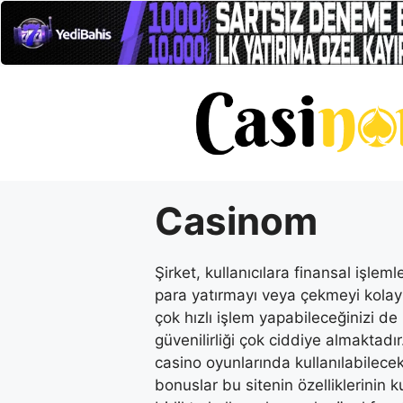
İçeriğe
atla
Casinom
Şirket, kullanıcılara finansal işle
para yatırmayı veya çekmeyi kolayl
çok hızlı işlem yapabileceğinizi de b
güvenilirliği çok ciddiye almaktadır
casino oyunlarında kullanılabilecek
bonuslar bu sitenin özelliklerinin k