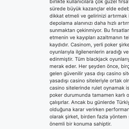
birlikte kullanıcılara çok güzel fır
sürede büyük kazançlar elde edeb
dikkat etmeli ve gelirinizi artırmak
depolama alanınızı daha hızlı artı
sunmaktan çekinmiyor. Bu fırsatlar
etmenin ve kayıpları azaltmanın t
kaydıdır. Casinom, yerli poker şirk
oyunlarıyla ilgilenenlerin aradığı v
edinmiştir. Tüm blackjack oyunlarıy
merak eder. Her şeyden önce, birç
gelen güvenilir yasa dışı casino sit
yasadışı casino siteleriyle ortak o
casino sitelerinde rulet oynamak is
poker durumunda tamamen karlı ol
çalışırlar. Ancak bu günlerde Türkiy
olduğuna karar verirken performan
olarak şirket, birden fazla yöntem
önemli bir konuma sahiptir.