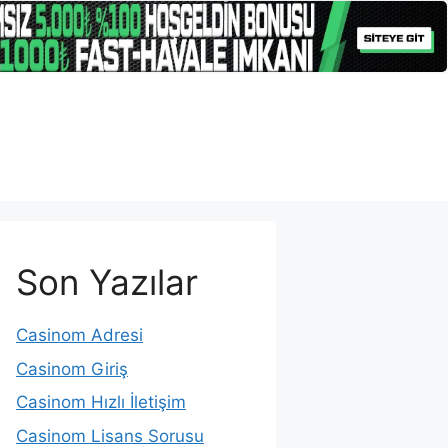
Son Yazılar
Casinom Adresi
Casinom Giriş
Casinom Hızlı İletişim
Casinom Lisans Sorusu