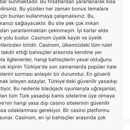
satlar sunmaktadır. Bu fırsatlardan yararlanarak kısa
ilirsiniz. Bu yüzden her zaman bonus temalara
 için bunları kullanmaya çalışmalısınız. Bu,
rmanızı sağlayacaktır. Bu site pek çok imkan
dan yararlanmaktan çekinmeyin. İyi karlar elde
ek yolu budur.
Casinom
üyelik kaydı ve üyelik
etlerinden biridir. Casinom, ülkemizdeki tüm rulet
e takdir ettiği bahisçiler arasında kendine yer
la ilgilenenler, hangi bahisçilerin yasal olduğunu
ok kişinin Türkiye'de son zamanlarda popüler hale
elerini sorması anlaşılır bir durumdur. En güvenli
lmak isteyen adaylar, Türkiye'deki güvenilir yasadışı
tiyor. Bu nedenle blackjack oyunlarıyla uğraşanlar,
an tüm Türk yasadışı bahis sitelerine üye olmaya
e'nin hangi yasa dışı casino sitelerinin güvenilir
sa odaklanması gerekiyor. Bir casino platformu
 sunar. Casinom, en iyi bahisçiler arasında çok