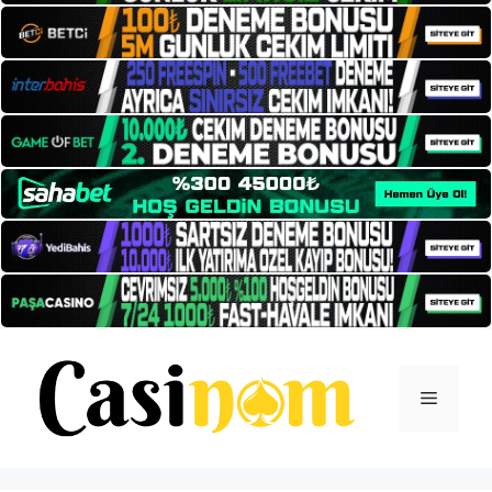
İçeriğe
atla
Menü