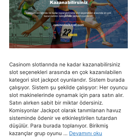
Casinom slotlarında ne kadar kazanabilirsiniz
slot seçenekleri arasında en çok kazanılabilen
kategori slot jackpot oyunlarıdır. Sistem burada
çalışıyor. Sistem şu şekilde çalışıyor: Her oyuncu
slot makinelerinde oynamak için para satın alır.
Satın alırken sabit bir miktar ödersiniz.
Komisyonlar Jackpot olarak tanımlanan havuz
sisteminde ödenir ve etkinleştirilen tutardan
düşülür. Para burada toplanıyor. Birikmiş
kazançlar grup oyunu …
Devamını oku