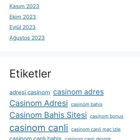
Kasım 2023
Ekim 2023
Eylül 2023
Ağustos 2023
Etiketler
casinom adres
adresi casinom
Casinom Adresi
casinom bahis
Casinom Bahis Sitesi
casinom bonus
casinom canli
casinom canli maç izle
casinom canlı bahis
casinom canlı destek