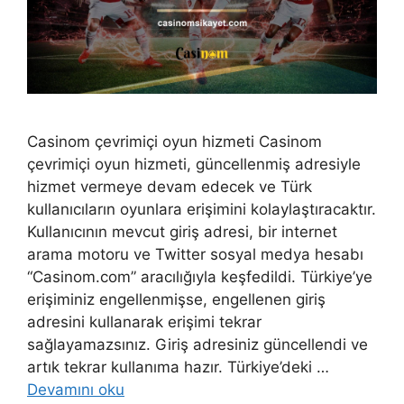
Casinom çevrimiçi oyun hizmeti Casinom
çevrimiçi oyun hizmeti, güncellenmiş adresiyle
hizmet vermeye devam edecek ve Türk
kullanıcıların oyunlara erişimini kolaylaştıracaktır.
Kullanıcının mevcut giriş adresi, bir internet
arama motoru ve Twitter sosyal medya hesabı
“Casinom.com” aracılığıyla keşfedildi. Türkiye’ye
erişiminiz engellenmişse, engellenen giriş
adresini kullanarak erişimi tekrar
sağlayamazsınız. Giriş adresiniz güncellendi ve
artık tekrar kullanıma hazır. Türkiye’deki …
Devamını oku