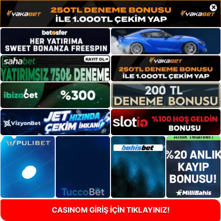
×
CASINOM GİRİŞ İÇİN TIKLAYINIZ!