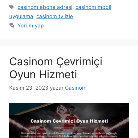
Etiketler
casinom abone adresi
,
casinom mobil
uygulama
,
casinom tv izle
Yorum yap
Casinom Çevrimiçi
Oyun Hizmeti
Kasım 23, 2023
yazar
Casinom