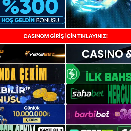
CASINOM GİRİŞ İÇİN TIKLAYINIZ!