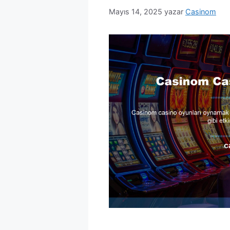
Mayıs 14, 2025
yazar
Casinom