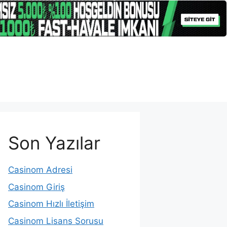
Son Yazılar
Casinom Adresi
Casinom Giriş
Casinom Hızlı İletişim
Casinom Lisans Sorusu