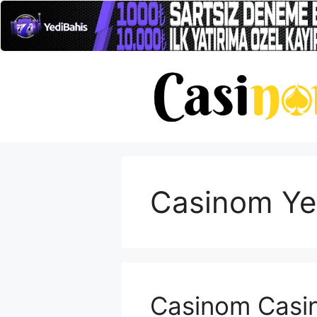
İçeriğe
atla
Casinom Yen
Casinom Casi