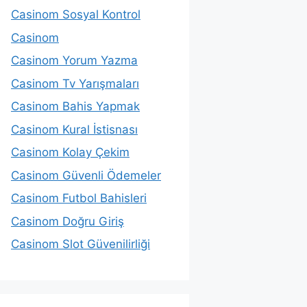
Casinom Sosyal Kontrol
Casinom
Casinom Yorum Yazma
Casinom Tv Yarışmaları
Casinom Bahis Yapmak
Casinom Kural İstisnası
Casinom Kolay Çekim
Casinom Güvenli Ödemeler
Casinom Futbol Bahisleri
Casinom Doğru Giriş
Casinom Slot Güvenilirliği