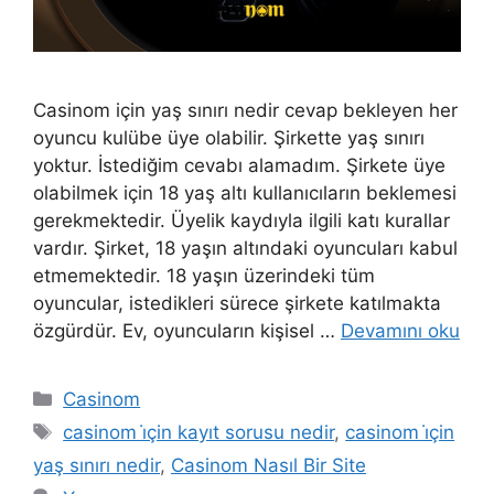
Casinom için yaş sınırı nedir cevap bekleyen her
oyuncu kulübe üye olabilir. Şirkette yaş sınırı
yoktur. İstediğim cevabı alamadım. Şirkete üye
olabilmek için 18 yaş altı kullanıcıların beklemesi
gerekmektedir. Üyelik kaydıyla ilgili katı kurallar
vardır. Şirket, 18 yaşın altındaki oyuncuları kabul
etmemektedir. 18 yaşın üzerindeki tüm
oyuncular, istedikleri sürece şirkete katılmakta
özgürdür. Ev, oyuncuların kişisel …
Devamını oku
Kategoriler
Casinom
Etiketler
casinom i̇çin kayıt sorusu nedir
,
casinom i̇çin
yaş sınırı nedir
,
Casinom Nasıl Bir Site