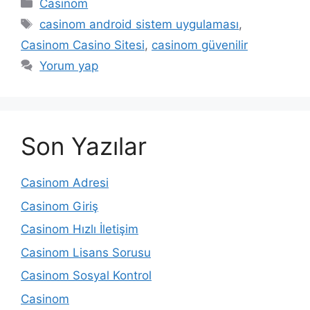
Kategoriler
Casinom
Etiketler
casinom android sistem uygulaması
,
Casinom Casino Sitesi
,
casinom güvenilir
Yorum yap
Son Yazılar
Casinom Adresi
Casinom Giriş
Casinom Hızlı İletişim
Casinom Lisans Sorusu
Casinom Sosyal Kontrol
Casinom