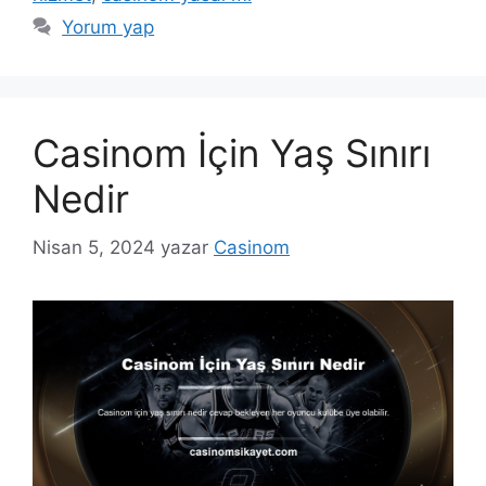
Yorum yap
Casinom İçin Yaş Sınırı
Nedir
Nisan 5, 2024
yazar
Casinom