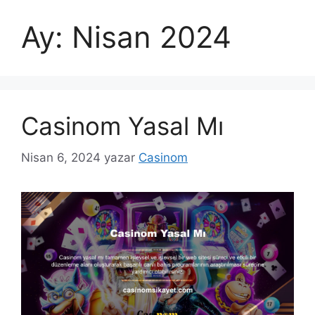
Ay:
Nisan 2024
Casinom Yasal Mı
Nisan 6, 2024
yazar
Casinom