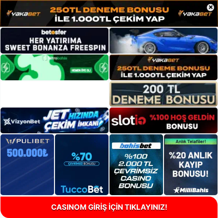
×
CASINOM GİRİŞ İÇİN TIKLAYINIZ!