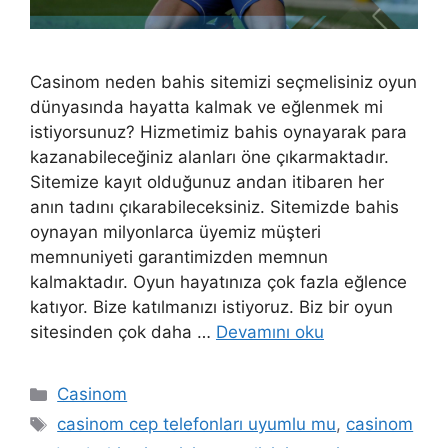
Casinom neden bahis sitemizi seçmelisiniz oyun
dünyasında hayatta kalmak ve eğlenmek mi
istiyorsunuz? Hizmetimiz bahis oynayarak para
kazanabileceğiniz alanları öne çıkarmaktadır.
Sitemize kayıt olduğunuz andan itibaren her
anın tadını çıkarabileceksiniz. Sitemizde bahis
oynayan milyonlarca üyemiz müşteri
memnuniyeti garantimizden memnun
kalmaktadır. Oyun hayatınıza çok fazla eğlence
katıyor. Bize katılmanızı istiyoruz. Biz bir oyun
sitesinden çok daha …
Devamını oku
Kategoriler
Casinom
Etiketler
casinom cep telefonları uyumlu mu
,
casinom