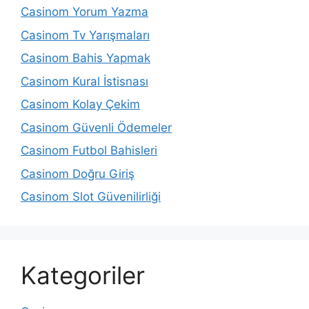
Casinom Yorum Yazma
Casinom Tv Yarışmaları
Casinom Bahis Yapmak
Casinom Kural İstisnası
Casinom Kolay Çekim
Casinom Güvenli Ödemeler
Casinom Futbol Bahisleri
Casinom Doğru Giriş
Casinom Slot Güvenilirliği
Kategoriler