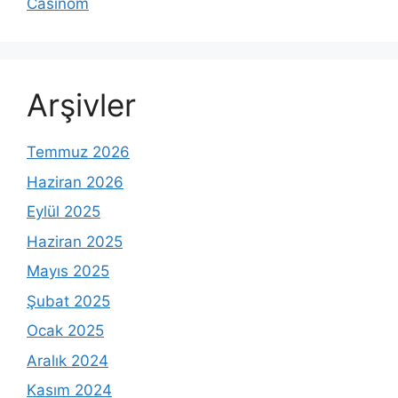
Casinom
Arşivler
Temmuz 2026
Haziran 2026
Eylül 2025
Haziran 2025
Mayıs 2025
Şubat 2025
Ocak 2025
Aralık 2024
Kasım 2024