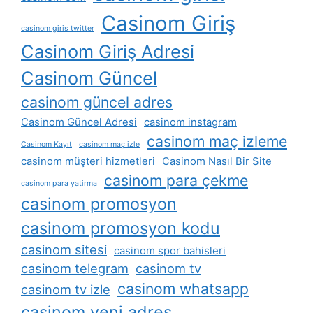
Casinom Giriş
casinom giris twitter
Casinom Giriş Adresi
Casinom Güncel
casinom güncel adres
Casinom Güncel Adresi
casinom instagram
casinom maç izleme
Casinom Kayıt
casinom maç izle
casinom müşteri hizmetleri
Casinom Nasıl Bir Site
casinom para çekme
casinom para yatirma
casinom promosyon
casinom promosyon kodu
casinom sitesi
casinom spor bahisleri
casinom telegram
casinom tv
casinom whatsapp
casinom tv izle
casinom yeni adres