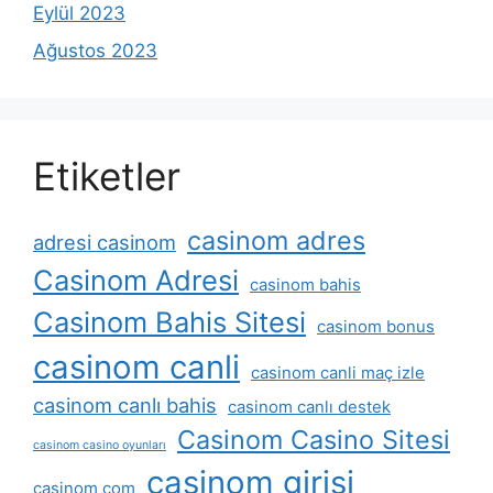
Eylül 2023
Ağustos 2023
Etiketler
casinom adres
adresi casinom
Casinom Adresi
casinom bahis
Casinom Bahis Sitesi
casinom bonus
casinom canli
casinom canli maç izle
casinom canlı bahis
casinom canlı destek
Casinom Casino Sitesi
casinom casino oyunları
casinom girisi
casinom com