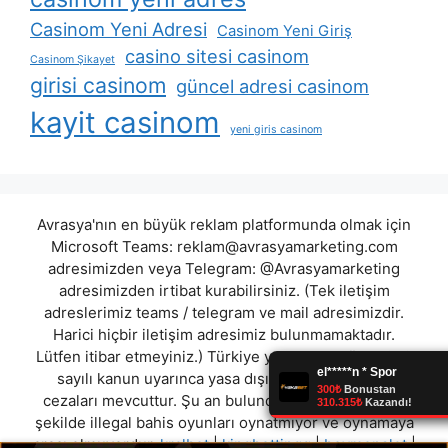
Casinom Yeni Adresi
Casinom Yeni Giriş
casino sitesi casinom
Casinom Şikayet
girisi casinom
güncel adresi casinom
kayit casinom
yeni giris casinom
Avrasya'nın en büyük reklam platformunda olmak için
Microsoft Teams:
reklam@avrasyamarketing.com
adresimizden veya Telegram: @Avrasyamarketing
adresimizden irtibat kurabilirsiniz. (Tek iletişim
adreslerimiz teams / telegram ve mail adresimizdir.
Harici hiçbir iletişim adresimiz bulunmamaktadır.
Lütfen itibar etmeyiniz.) Türkiye yasalarına göre 7258
sayılı kanun uyarınca yasa dışı bahis oynamanın
cezaları mevcuttur. Şu an bulunduğunuz site hiç bir
şekilde illegal bahis oyunları oynatmıyor ve oynamaya
aracı olmuyordur.
kralbet
|
kingbettingg
|
beymenslot
|