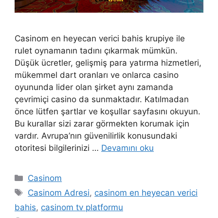
Casinom en heyecan verici bahis krupiye ile
rulet oynamanın tadını çıkarmak mümkün.
Düşük ücretler, gelişmiş para yatırma hizmetleri,
mükemmel dart oranları ve onlarca casino
oyununda lider olan şirket aynı zamanda
çevrimiçi casino da sunmaktadır. Katılmadan
önce lütfen şartlar ve koşullar sayfasını okuyun.
Bu kurallar sizi zarar görmekten korumak için
vardır. Avrupa’nın güvenilirlik konusundaki
otoritesi bilgilerinizi …
Devamını oku
Kategoriler
Casinom
Etiketler
Casinom Adresi
,
casinom en heyecan verici
bahis
,
casinom tv platformu