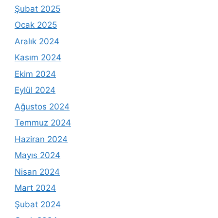
Şubat 2025
Ocak 2025
Aralık 2024
Kasım 2024
Ekim 2024
Eylül 2024
Ağustos 2024
Temmuz 2024
Haziran 2024
Mayıs 2024
Nisan 2024
Mart 2024
Şubat 2024