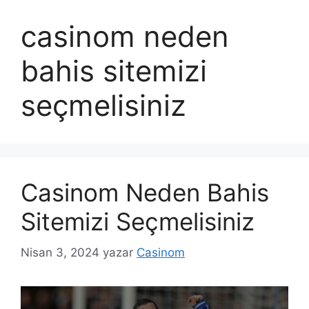
casinom neden
bahis sitemizi
seçmelisiniz
Casinom Neden Bahis
Sitemizi Seçmelisiniz
Nisan 3, 2024
yazar
Casinom