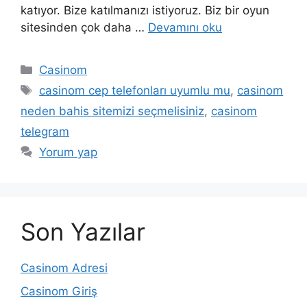
katıyor. Bize katılmanızı istiyoruz. Biz bir oyun
sitesinden çok daha …
Devamını oku
Kategoriler
Casinom
Etiketler
casinom cep telefonları uyumlu mu
,
casinom
neden bahis sitemizi seçmelisiniz
,
casinom
telegram
Yorum yap
Son Yazılar
Casinom Adresi
Casinom Giriş