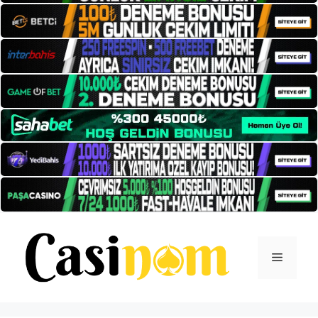
İçeriğe
atla
Menü