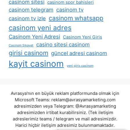
casinom sitesi
casinom spor bahisleri
casinom telegram
casinom tv
casinom whatsapp
casinom tv izle
casinom yeni adres
Casinom Yeni Adresi
Casinom Yeni Giriş
casino sitesi casinom
Casinom Şikayet
girisi casinom
güncel adresi casinom
kayit casinom
yeni giris casinom
Avrasya'nın en büyük reklam platformunda olmak için
Microsoft Teams:
reklam@avrasyamarketing.com
adresimizden veya Telegram: @Avrasyamarketing
adresimizden irtibat kurabilirsiniz. (Tek iletişim
adreslerimiz teams / telegram ve mail adresimizdir.
Harici hiçbir iletişim adresimiz bulunmamaktadır.