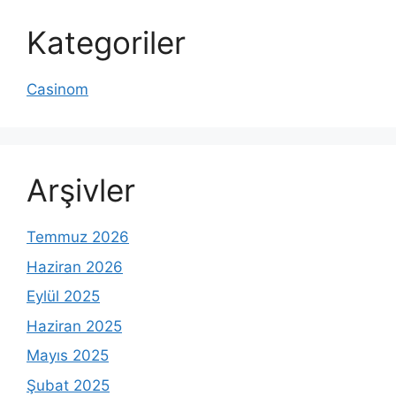
Kategoriler
Casinom
Arşivler
Temmuz 2026
Haziran 2026
Eylül 2025
Haziran 2025
Mayıs 2025
Şubat 2025