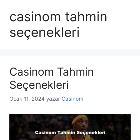
casinom tahmin
seçenekleri
Casinom Tahmin
Seçenekleri
Ocak 11, 2024
yazar
Casinom