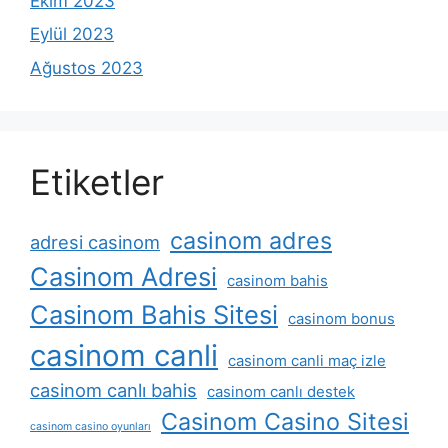
Ekim 2023
Eylül 2023
Ağustos 2023
Etiketler
casinom adres
adresi casinom
Casinom Adresi
casinom bahis
Casinom Bahis Sitesi
casinom bonus
casinom canli
casinom canli maç izle
casinom canlı bahis
casinom canlı destek
Casinom Casino Sitesi
casinom casino oyunları