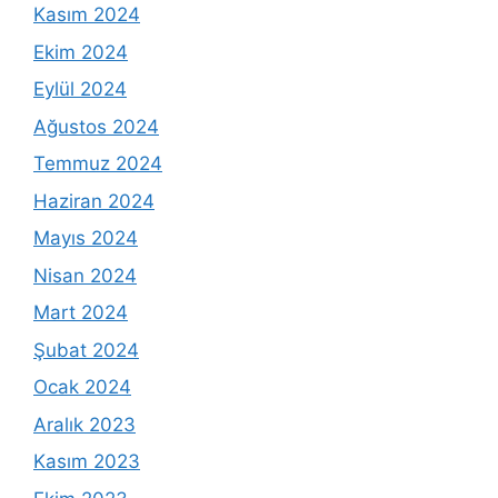
Kasım 2024
Ekim 2024
Eylül 2024
Ağustos 2024
Temmuz 2024
Haziran 2024
Mayıs 2024
Nisan 2024
Mart 2024
Şubat 2024
Ocak 2024
Aralık 2023
Kasım 2023