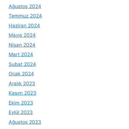
Ağustos 2024
Temmuz 2024
Haziran 2024
Mayıs 2024
Nisan 2024
Mart 2024
Şubat 2024
Ocak 2024
Aralık 2023
Kasım 2023
Ekim 2023
Eylül 2023
Ağustos 2023