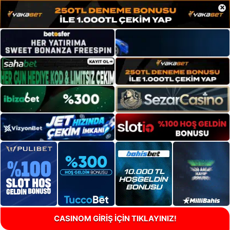
×
CASINOM GİRİŞ İÇİN TIKLAYINIZ!