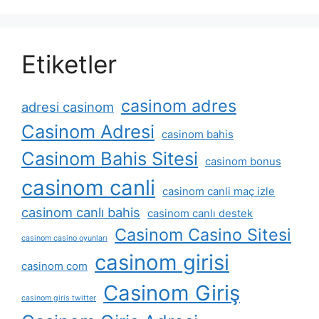
Etiketler
casinom adres
adresi casinom
Casinom Adresi
casinom bahis
Casinom Bahis Sitesi
casinom bonus
casinom canli
casinom canli maç izle
casinom canlı bahis
casinom canlı destek
Casinom Casino Sitesi
casinom casino oyunları
casinom girisi
casinom com
Casinom Giriş
casinom giris twitter