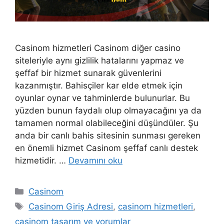
Casinom hizmetleri Casinom diğer casino
siteleriyle aynı gizlilik hatalarını yapmaz ve
şeffaf bir hizmet sunarak güvenlerini
kazanmıştır. Bahisçiler kar elde etmek için
oyunlar oynar ve tahminlerde bulunurlar. Bu
yüzden bunun faydalı olup olmayacağını ya da
tamamen normal olabileceğini düşündüler. Şu
anda bir canlı bahis sitesinin sunması gereken
en önemli hizmet Casinom şeffaf canlı destek
hizmetidir. …
Devamını oku
Kategoriler
Casinom
Etiketler
Casinom Giriş Adresi
,
casinom hizmetleri
,
casinom tasarım ve yorumlar