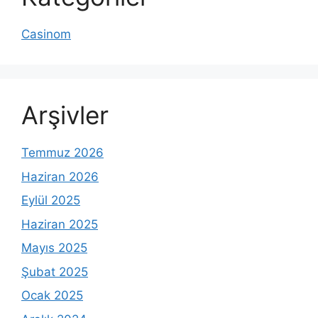
Casinom
Arşivler
Temmuz 2026
Haziran 2026
Eylül 2025
Haziran 2025
Mayıs 2025
Şubat 2025
Ocak 2025