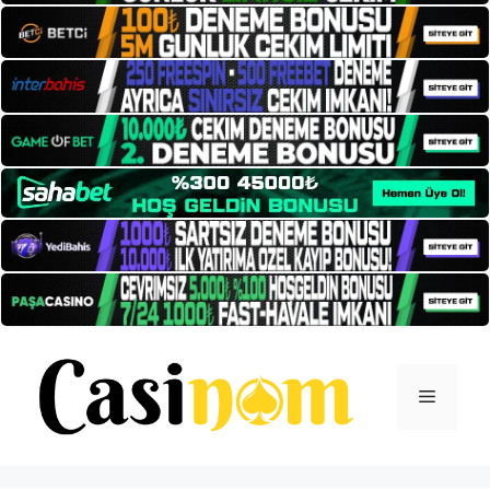
İçeriğe
atla
Menü