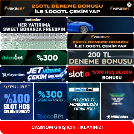
×
CASINOM GİRİŞ İÇİN TIKLAYINIZ!