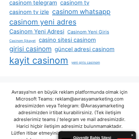
casinom telegram
casinom tv
casinom whatsapp
casinom tv izle
casinom yeni adres
Casinom Yeni Adresi
Casinom Yeni Giriş
casino sitesi casinom
Casinom Şikayet
girisi casinom
güncel adresi casinom
kayit casinom
yeni giris casinom
Avrasya'nın en büyük reklam platformunda olmak için
Microsoft Teams:
reklam@avrasyamarketing.com
adresimizden veya Telegram: @Avrasyamarketing
adresimizden irtibat kurabilirsiniz. (Tek iletişim
adreslerimiz teams / telegram ve mail adresimizdir.
Harici hiçbir iletişim adresimiz bulunmamaktadır.
Lütfen itibar etmeyiniz.) Türkiye yasalarına göre 7258