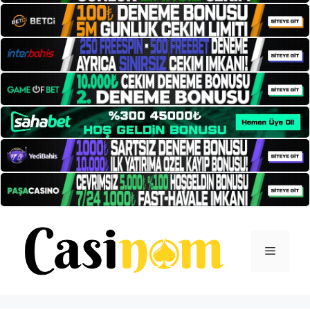
İçeriğe
atla
Menü