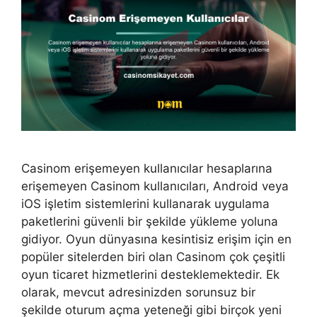
Casinom erişemeyen kullanıcılar hesaplarına
erişemeyen Casinom kullanıcıları, Android veya
iOS işletim sistemlerini kullanarak uygulama
paketlerini güvenli bir şekilde yükleme yoluna
gidiyor. Oyun dünyasına kesintisiz erişim için en
popüler sitelerden biri olan Casinom çok çeşitli
oyun ticaret hizmetlerini desteklemektedir. Ek
olarak, mevcut adresinizden sorunsuz bir
şekilde oturum açma yeteneği gibi birçok yeni