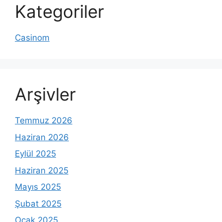
Kategoriler
Casinom
Arşivler
Temmuz 2026
Haziran 2026
Eylül 2025
Haziran 2025
Mayıs 2025
Şubat 2025
Ocak 2025