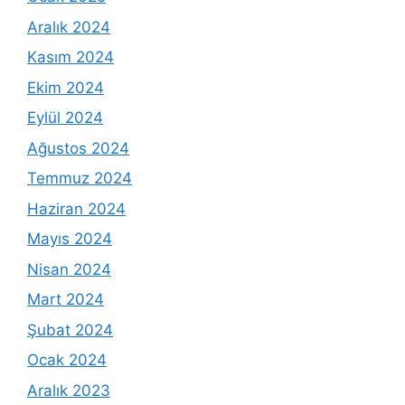
Aralık 2024
Kasım 2024
Ekim 2024
Eylül 2024
Ağustos 2024
Temmuz 2024
Haziran 2024
Mayıs 2024
Nisan 2024
Mart 2024
Şubat 2024
Ocak 2024
Aralık 2023