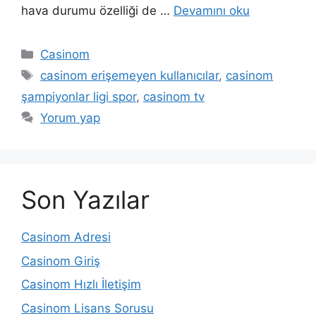
hava durumu özelliği de …
Devamını oku
Kategoriler
Casinom
Etiketler
casinom erişemeyen kullanıcılar
,
casinom
şampiyonlar ligi spor
,
casinom tv
Yorum yap
Son Yazılar
Casinom Adresi
Casinom Giriş
Casinom Hızlı İletişim
Casinom Lisans Sorusu