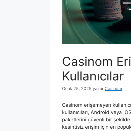
Casinom Er
Kullanıcılar
Ocak 25, 2025
yazar
Casinom
Casinom erişemeyen kullanıc
kullanıcıları, Android veya iO
paketlerini güvenli bir şekil
kesintisiz erişim için en popül