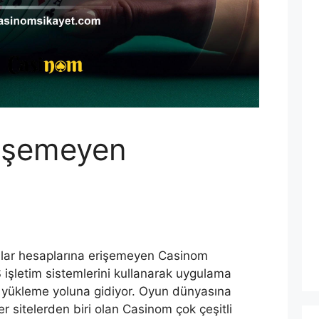
işemeyen
ılar hesaplarına erişemeyen Casinom
S işletim sistemlerini kullanarak uygulama
de yükleme yoluna gidiyor. Oyun dünyasına
er sitelerden biri olan Casinom çok çeşitli