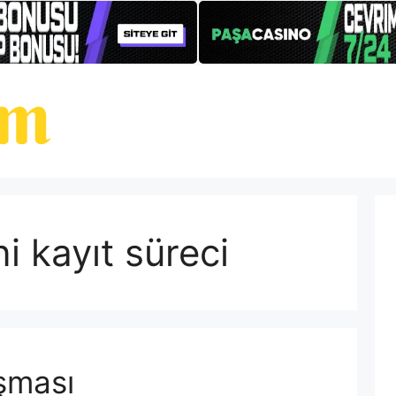
i kayıt süreci
şması