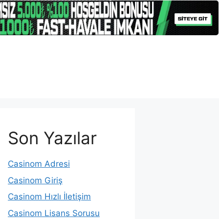
Son Yazılar
Casinom Adresi
Casinom Giriş
Casinom Hızlı İletişim
Casinom Lisans Sorusu