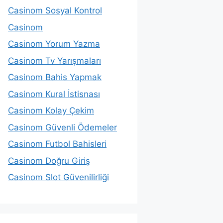
Casinom Sosyal Kontrol
Casinom
Casinom Yorum Yazma
Casinom Tv Yarışmaları
Casinom Bahis Yapmak
Casinom Kural İstisnası
Casinom Kolay Çekim
Casinom Güvenli Ödemeler
Casinom Futbol Bahisleri
Casinom Doğru Giriş
Casinom Slot Güvenilirliği