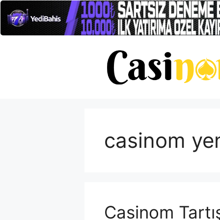
İçeriğe
atla
casinom yen
Casinom Tartı