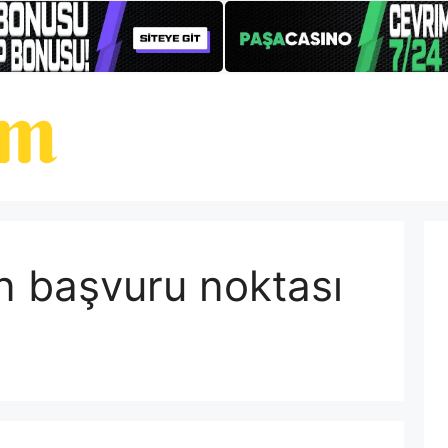
 başvuru noktası