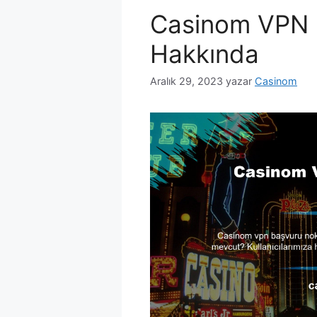
Casinom VPN 
Hakkında
Aralık 29, 2023
yazar
Casinom