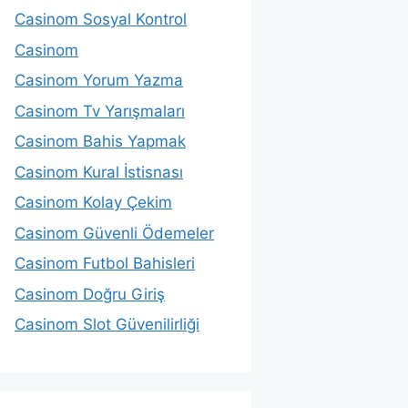
Casinom Sosyal Kontrol
Casinom
Casinom Yorum Yazma
Casinom Tv Yarışmaları
Casinom Bahis Yapmak
Casinom Kural İstisnası
Casinom Kolay Çekim
Casinom Güvenli Ödemeler
Casinom Futbol Bahisleri
Casinom Doğru Giriş
Casinom Slot Güvenilirliği