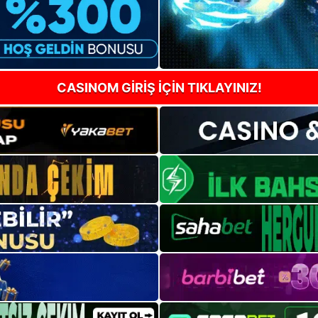
CASINOM GİRİŞ İÇİN TIKLAYINIZ!