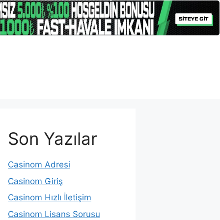
Son Yazılar
Casinom Adresi
Casinom Giriş
Casinom Hızlı İletişim
Casinom Lisans Sorusu