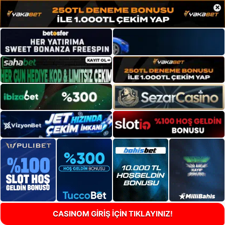
×
CASINOM GİRİŞ İÇİN TIKLAYINIZ!