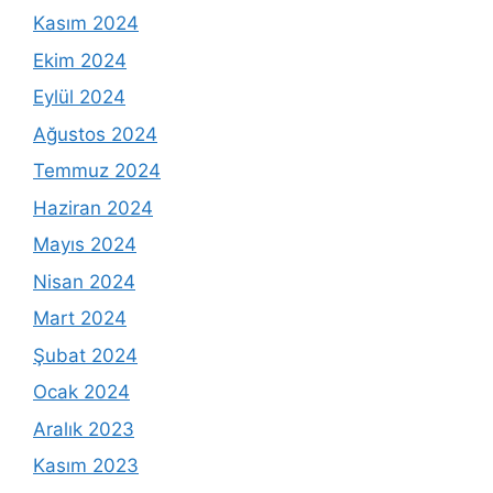
Kasım 2024
Ekim 2024
Eylül 2024
Ağustos 2024
Temmuz 2024
Haziran 2024
Mayıs 2024
Nisan 2024
Mart 2024
Şubat 2024
Ocak 2024
Aralık 2023
Kasım 2023