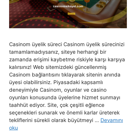
Casinom üyelik süreci Casinom üyelik sürecinizi
tamamlamadıysanız, siteye herhangi bir
zamanda erişimi kaybetme riskiyle karşı karşıya
kalırsınız! Web sitemizdeki güncellenmiş
Casinom bağlantısını tıklayarak sitenin anında
üyesi olabilirsiniz. Piyasadaki kapsamlı
deneyimiyle Casinom, oyunlar ve casino
oyunları konusunda üyelerine hizmet sunmayı
taahhüt ediyor. Site, çok çeşitli eğlence
seçenekleri sunarak ve önemli karlar üreterek
tekliflerini sürekli olarak büyütmeyi …
Devamını
oku