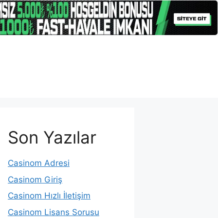
Son Yazılar
Casinom Adresi
Casinom Giriş
Casinom Hızlı İletişim
Casinom Lisans Sorusu