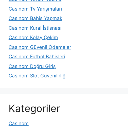
Casinom Tv Yarışmaları
Casinom Bahis Yapmak
Casinom Kural İstisnası
Casinom Kolay Çekim
Casinom Güvenli Ödemeler
Casinom Futbol Bahisleri
Casinom Doğru Giriş
Casinom Slot Güvenilirliği
Kategoriler
Casinom