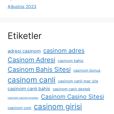
Ağustos 2023
Etiketler
casinom adres
adresi casinom
Casinom Adresi
casinom bahis
Casinom Bahis Sitesi
casinom bonus
casinom canli
casinom canli maç izle
casinom canlı bahis
casinom canlı destek
Casinom Casino Sitesi
casinom casino oyunları
casinom girisi
casinom com