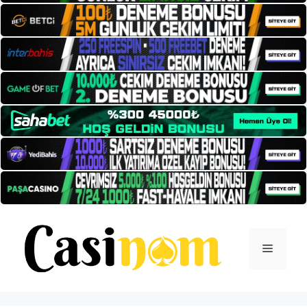
İçeriğe
atla
Menü