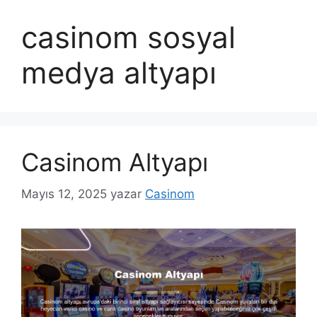
casinom sosyal
medya altyapı
Casinom Altyapı
Mayıs 12, 2025
yazar
Casinom