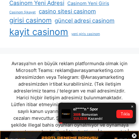
Casinom Yeni Adresi
Casinom Yeni Giriş
casino sitesi casinom
Casinom Şikayet
girisi casinom
güncel adresi casinom
kayit casinom
yeni giris casinom
Avrasya'nın en büyük reklam platformunda olmak için
Microsoft Teams:
reklam@avrasyamarketing.com
adresimizden veya Telegram: @Avrasyamarketing
adresimizden irtibat kurabilirsiniz. (Tek iletişim
adreslerimiz teams / telegram ve mail adresimizdir.
Harici hiçbir iletişim adresimiz bulunmamaktadır.
Lütfen itibar etmeyiniz.) Türkiye yasalarına göre 7258
sayılı kanun uyarınca yasa dışı bahis oynamanın
cezaları mevcuttur. Şu an bulunduğunuz site hiç bir
şekilde illegal bahis oyunları oynatmıyor ve oynamaya
aracı olmuyordur.
kralbet
|
kingbettingg
|
beymenslot
|
×
betsoo
|
betleybet
|
hiperwin
|
luvibet
|
betxox