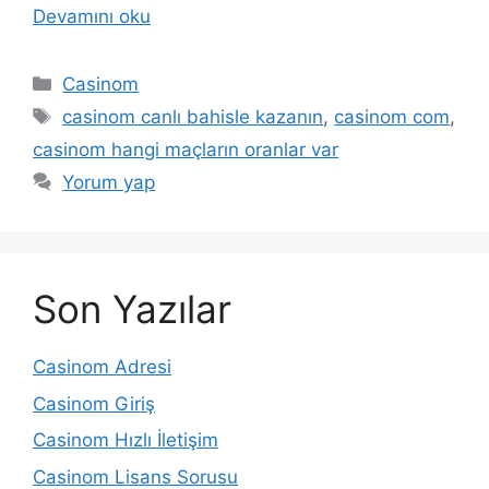
Devamını oku
Kategoriler
Casinom
Etiketler
casinom canlı bahisle kazanın
,
casinom com
,
casinom hangi maçların oranlar var
Yorum yap
Son Yazılar
Casinom Adresi
Casinom Giriş
Casinom Hızlı İletişim
Casinom Lisans Sorusu