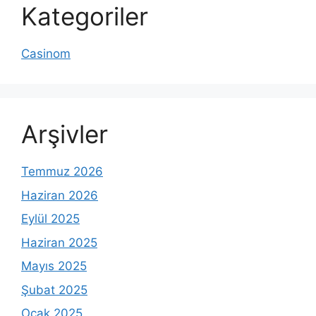
Kategoriler
Casinom
Arşivler
Temmuz 2026
Haziran 2026
Eylül 2025
Haziran 2025
Mayıs 2025
Şubat 2025
Ocak 2025