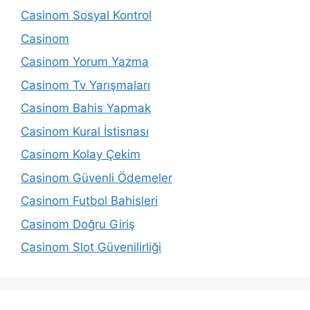
Casinom Sosyal Kontrol
Casinom
Casinom Yorum Yazma
Casinom Tv Yarışmaları
Casinom Bahis Yapmak
Casinom Kural İstisnası
Casinom Kolay Çekim
Casinom Güvenli Ödemeler
Casinom Futbol Bahisleri
Casinom Doğru Giriş
Casinom Slot Güvenilirliği