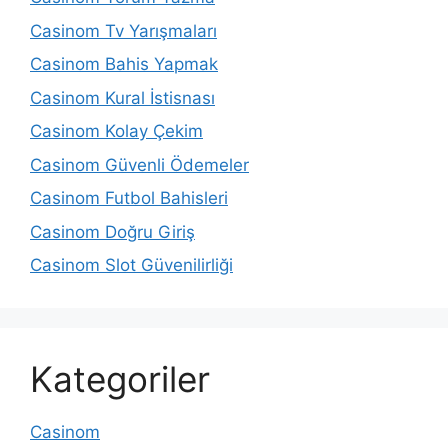
Casinom Tv Yarışmaları
Casinom Bahis Yapmak
Casinom Kural İstisnası
Casinom Kolay Çekim
Casinom Güvenli Ödemeler
Casinom Futbol Bahisleri
Casinom Doğru Giriş
Casinom Slot Güvenilirliği
Kategoriler
Casinom