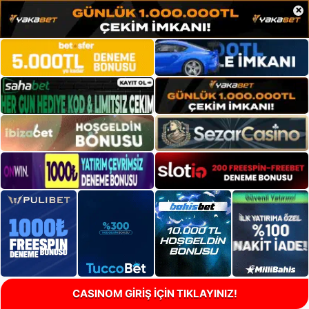
×
CASINOM GİRİŞ İÇİN TIKLAYINIZ!