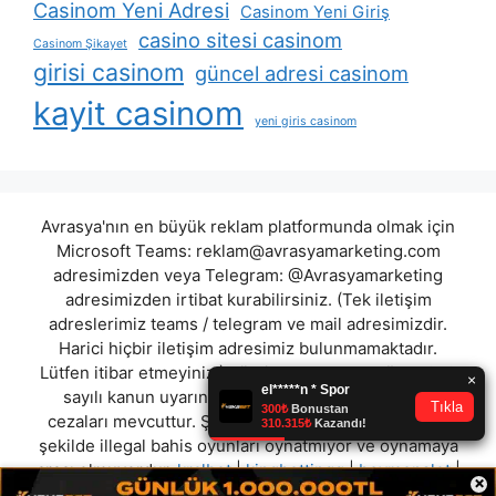
Casinom Yeni Adresi
Casinom Yeni Giriş
casino sitesi casinom
Casinom Şikayet
girisi casinom
güncel adresi casinom
kayit casinom
yeni giris casinom
Avrasya'nın en büyük reklam platformunda olmak için
Microsoft Teams:
reklam@avrasyamarketing.com
adresimizden veya Telegram: @Avrasyamarketing
adresimizden irtibat kurabilirsiniz. (Tek iletişim
adreslerimiz teams / telegram ve mail adresimizdir.
Harici hiçbir iletişim adresimiz bulunmamaktadır.
Lütfen itibar etmeyiniz.) Türkiye yasalarına göre 7258
sayılı kanun uyarınca yasa dışı bahis oynamanın
cezaları mevcuttur. Şu an bulunduğunuz site hiç bir
şekilde illegal bahis oyunları oynatmıyor ve oynamaya
aracı olmuyordur.
kralbet
|
kingbettingg
|
beymenslot
|
×
betsoo
|
betleybet
|
hiperwin
|
luvibet
|
betxox