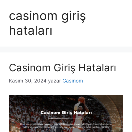
casinom giriş
hataları
Casinom Giriş Hataları
Kasım 30, 2024
yazar
Casinom