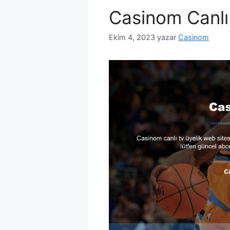
Casinom Canlı
Ekim 4, 2023
yazar
Casinom