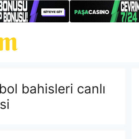
ol bahisleri canlı
si