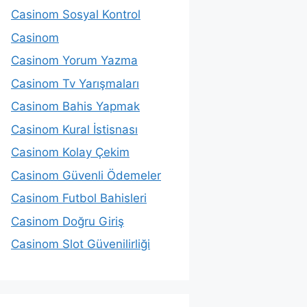
Casinom Sosyal Kontrol
Casinom
Casinom Yorum Yazma
Casinom Tv Yarışmaları
Casinom Bahis Yapmak
Casinom Kural İstisnası
Casinom Kolay Çekim
Casinom Güvenli Ödemeler
Casinom Futbol Bahisleri
Casinom Doğru Giriş
Casinom Slot Güvenilirliği