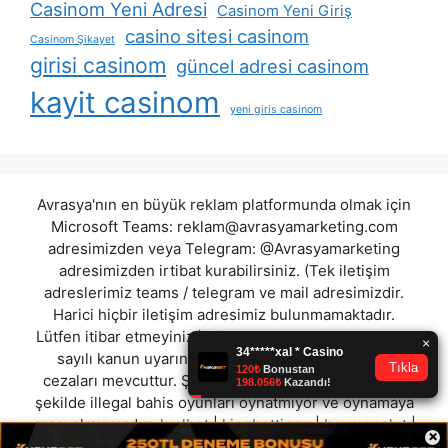
Casinom Yeni Adresi
Casinom Yeni Giriş
casino sitesi casinom
Casinom Şikayet
girisi casinom
güncel adresi casinom
kayit casinom
yeni giris casinom
Avrasya'nın en büyük reklam platformunda olmak için
Microsoft Teams:
reklam@avrasyamarketing.com
adresimizden veya Telegram: @Avrasyamarketing
adresimizden irtibat kurabilirsiniz. (Tek iletişim
adreslerimiz teams / telegram ve mail adresimizdir.
Harici hiçbir iletişim adresimiz bulunmamaktadır.
Lütfen itibar etmeyiniz.) Türkiye yasalarına göre 7258
sayılı kanun uyarınca yasa dışı bahis oynamanın
cezaları mevcuttur. Şu an bulunduğunuz site hiç bir
şekilde illegal bahis oyunları oynatmıyor ve oynamaya
aracı olmuyordur.
kralbet
|
kingbettingg
|
beymenslot
|
×
betsoo
|
betleybet
|
hiperwin
|
luvibet
|
betxox