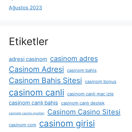
Ağustos 2023
Etiketler
casinom adres
adresi casinom
Casinom Adresi
casinom bahis
Casinom Bahis Sitesi
casinom bonus
casinom canli
casinom canli maç izle
casinom canlı bahis
casinom canlı destek
Casinom Casino Sitesi
casinom casino oyunları
casinom girisi
casinom com