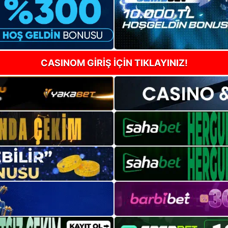
CASINOM GİRİŞ İÇİN TIKLAYINIZ!