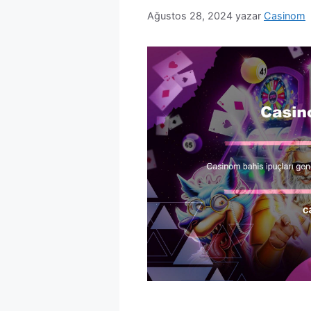
Ağustos 28, 2024
yazar
Casinom