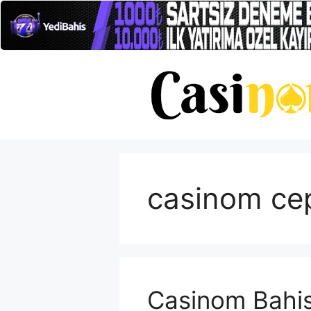
İçeriğe
atla
casinom cep
Casinom Bahis