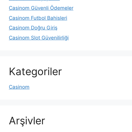
Casinom Güvenli Ödemeler
Casinom Futbol Bahisleri
Casinom Doğru Giriş
Casinom Slot Güvenilirliği
Kategoriler
Casinom
Arşivler