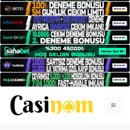
İçeriğe
atla
Menü