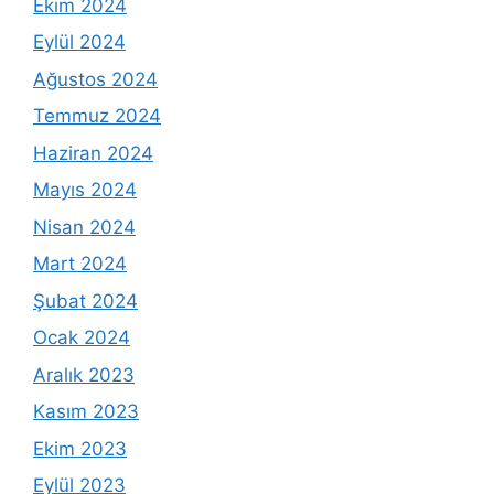
Ekim 2024
Eylül 2024
Ağustos 2024
Temmuz 2024
Haziran 2024
Mayıs 2024
Nisan 2024
Mart 2024
Şubat 2024
Ocak 2024
Aralık 2023
Kasım 2023
Ekim 2023
Eylül 2023