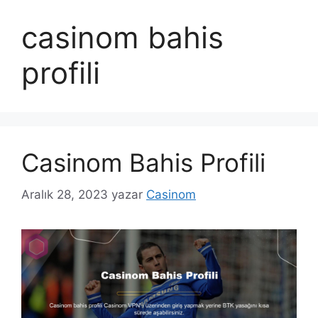
casinom bahis
profili
Casinom Bahis Profili
Aralık 28, 2023
yazar
Casinom