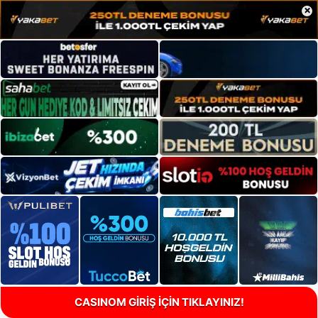
×
CASINOM GİRİŞ İÇİN TIKLAYINIZ!