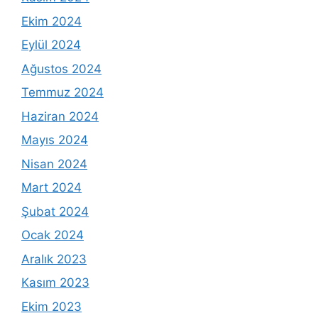
Ekim 2024
Eylül 2024
Ağustos 2024
Temmuz 2024
Haziran 2024
Mayıs 2024
Nisan 2024
Mart 2024
Şubat 2024
Ocak 2024
Aralık 2023
Kasım 2023
Ekim 2023