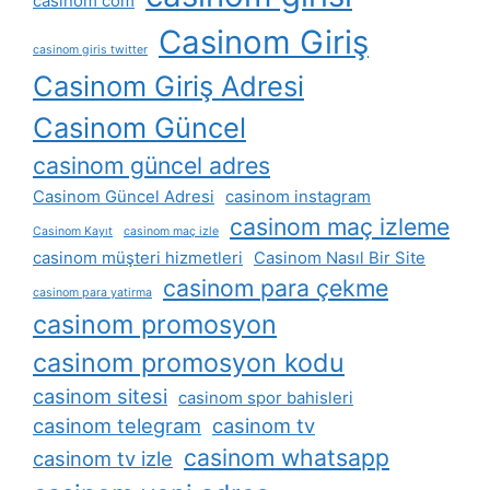
casinom com
Casinom Giriş
casinom giris twitter
Casinom Giriş Adresi
Casinom Güncel
casinom güncel adres
Casinom Güncel Adresi
casinom instagram
casinom maç izleme
Casinom Kayıt
casinom maç izle
casinom müşteri hizmetleri
Casinom Nasıl Bir Site
casinom para çekme
casinom para yatirma
casinom promosyon
casinom promosyon kodu
casinom sitesi
casinom spor bahisleri
casinom telegram
casinom tv
casinom whatsapp
casinom tv izle