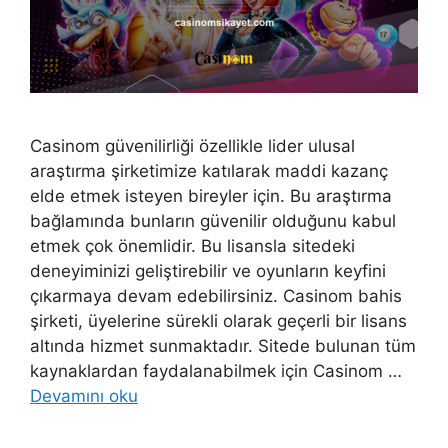
Casinom güvenilirliği özellikle lider ulusal
araştırma şirketimize katılarak maddi kazanç
elde etmek isteyen bireyler için. Bu araştırma
bağlamında bunların güvenilir olduğunu kabul
etmek çok önemlidir. Bu lisansla sitedeki
deneyiminizi geliştirebilir ve oyunların keyfini
çıkarmaya devam edebilirsiniz. Casinom bahis
şirketi, üyelerine sürekli olarak geçerli bir lisans
altında hizmet sunmaktadır. Sitede bulunan tüm
kaynaklardan faydalanabilmek için Casinom …
Devamını oku