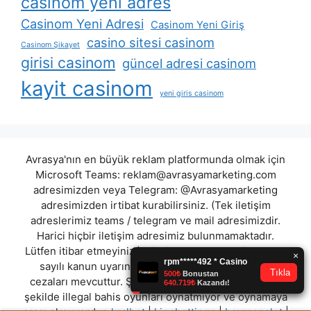
casinom yeni adres
Casinom Yeni Adresi
Casinom Yeni Giriş
casino sitesi casinom
Casinom Şikayet
girisi casinom
güncel adresi casinom
kayit casinom
yeni giris casinom
Avrasya'nın en büyük reklam platformunda olmak için
Microsoft Teams:
reklam@avrasyamarketing.com
adresimizden veya Telegram: @Avrasyamarketing
adresimizden irtibat kurabilirsiniz. (Tek iletişim
adreslerimiz teams / telegram ve mail adresimizdir.
Harici hiçbir iletişim adresimiz bulunmamaktadır.
Lütfen itibar etmeyiniz.) Türkiye yasalarına göre 7258
sayılı kanun uyarınca yasa dışı bahis oynamanın
cezaları mevcuttur. Şu an bulunduğunuz site hiç bir
şekilde illegal bahis oyunları oynatmıyor ve oynamaya