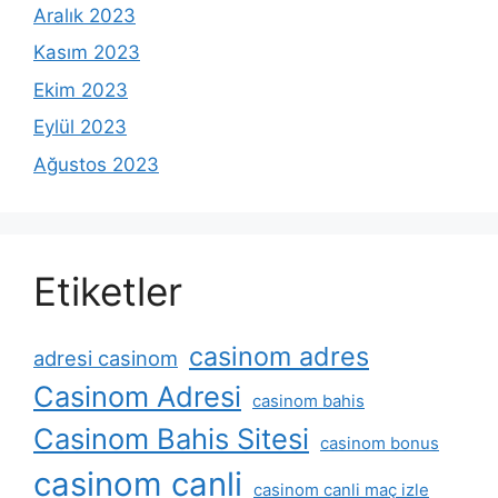
Aralık 2023
Kasım 2023
Ekim 2023
Eylül 2023
Ağustos 2023
Etiketler
casinom adres
adresi casinom
Casinom Adresi
casinom bahis
Casinom Bahis Sitesi
casinom bonus
casinom canli
casinom canli maç izle