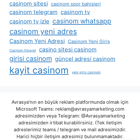
casinom sitesi
casinom spor bahisleri
casinom telegram
casinom tv
casinom whatsapp
casinom tv izle
casinom yeni adres
Casinom Yeni Adresi
Casinom Yeni Giriş
casino sitesi casinom
Casinom Şikayet
girisi casinom
güncel adresi casinom
kayit casinom
yeni giris casinom
Avrasya'nın en büyük reklam platformunda olmak için
Microsoft Teams:
reklam@avrasyamarketing.com
adresimizden veya Telegram: @Avrasyamarketing
adresimizden irtibat kurabilirsiniz. (Tek iletişim
adreslerimiz teams / telegram ve mail adresimizdir.
Harici hiçbir iletişim adresimiz bulunmamaktadır.