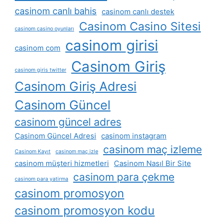
casinom canlı bahis
casinom canlı destek
Casinom Casino Sitesi
casinom casino oyunları
casinom girisi
casinom com
Casinom Giriş
casinom giris twitter
Casinom Giriş Adresi
Casinom Güncel
casinom güncel adres
Casinom Güncel Adresi
casinom instagram
casinom maç izleme
Casinom Kayıt
casinom maç izle
casinom müşteri hizmetleri
Casinom Nasıl Bir Site
casinom para çekme
casinom para yatirma
casinom promosyon
casinom promosyon kodu