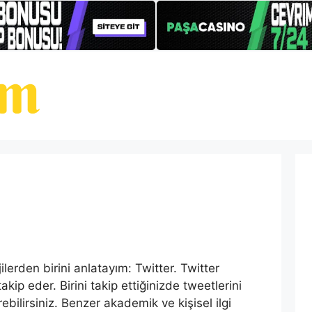
lerden birini anlatayım: Twitter. Twitter
 takip eder. Birini takip ettiğinizde tweetlerini
bilirsiniz. Benzer akademik ve kişisel ilgi