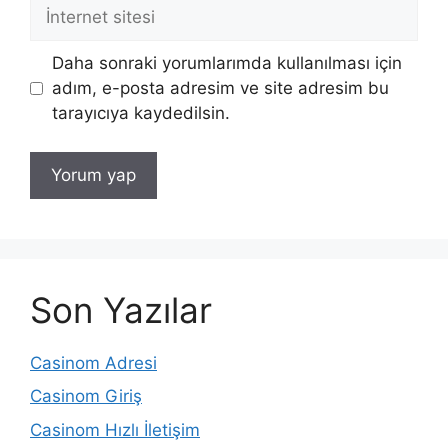
İnternet
sitesi
Daha sonraki yorumlarımda kullanılması için
adım, e-posta adresim ve site adresim bu
tarayıcıya kaydedilsin.
Son Yazılar
Casinom Adresi
Casinom Giriş
Casinom Hızlı İletişim