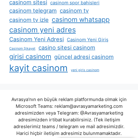
casinom sitesi
casinom spor bahisleri
casinom telegram
casinom tv
casinom whatsapp
casinom tv izle
casinom yeni adres
Casinom Yeni Adresi
Casinom Yeni Giriş
casino sitesi casinom
Casinom Şikayet
girisi casinom
güncel adresi casinom
kayit casinom
yeni giris casinom
Avrasya'nın en büyük reklam platformunda olmak için
Microsoft Teams:
reklam@avrasyamarketing.com
adresimizden veya Telegram: @Avrasyamarketing
adresimizden irtibat kurabilirsiniz. (Tek iletişim
adreslerimiz teams / telegram ve mail adresimizdir.
Harici hiçbir iletişim adresimiz bulunmamaktadır.