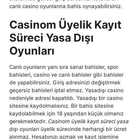
canlı casino oyunlarına bahis oynayabilirsiniz.
Casinom Üyelik Kayıt
Süreci Yasa Dışı
Oyunları
Canlı oyunların yanı sıra sanal bahisler, spor
bahisleri, casino ve canlı bahisler gibi bahisler
de yapabilirsiniz. Giriş adresinizi değiştirmek
geçersiz bahisleri iptal etmez. Yasadışı casino
nedeniyle adresi kapatıldı. Yasadışı bir casino
sitesine kaydolmalısınız. Bir bahis sitesine
kaydolabilmek için 18 yaşından küçük olmanız
gerekmektedir.
Casinom üyelik kayıt süreci yasa
dışı oyunları
üyelik sürecinde herhangi bir ücret
alınmaz. Hesabınızı açmak ve kayıt işlemine