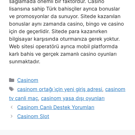
sağlamada önemli bir faktördür. Casino
lisansına sahip Türk bahisçiler ayrıca bonuslar
ve promosyonlar da sunuyor. Sitede kazanılan
bonuslar aynı zamanda casino, bingo ve casino
için de geçerlidir. Sitede para kazanırken
bilgisayar karşısında oturmanıza gerek yoktur.
Web sitesi operatörü ayrıca mobil platformda
karlı bahis ve gerçek zamanlı casino oyunları
sunmaktadır.
Kategoriler
Casinom
Etiketler
casinom ortağı i̇çin yeni giriş adresi
,
casinom
tv canli maç
,
casinom yasa dışı oyunları
Casinom Canlı Destek Yorumları
Casinom Slot