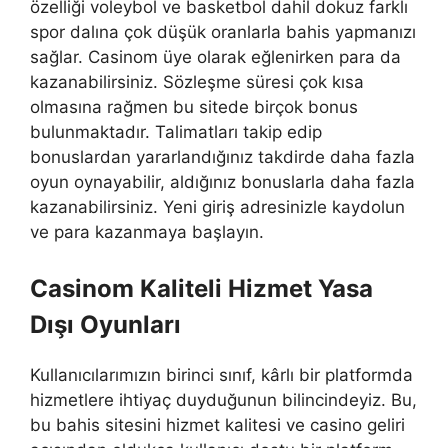
özelliği voleybol ve basketbol dahil dokuz farklı
spor dalına çok düşük oranlarla bahis yapmanızı
sağlar. Casinom üye olarak eğlenirken para da
kazanabilirsiniz. Sözleşme süresi çok kısa
olmasına rağmen bu sitede birçok bonus
bulunmaktadır. Talimatları takip edip
bonuslardan yararlandığınız takdirde daha fazla
oyun oynayabilir, aldığınız bonuslarla daha fazla
kazanabilirsiniz. Yeni giriş adresinizle kaydolun
ve para kazanmaya başlayın.
Casinom Kaliteli Hizmet Yasa
Dışı Oyunları
Kullanıcılarımızın birinci sınıf, kârlı bir platformda
hizmetlere ihtiyaç duyduğunun bilincindeyiz. Bu,
bu bahis sitesini hizmet kalitesi ve casino geliri