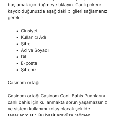
başlamak için düğmeye tıklayın. Canlı pokere
kaydolduğunuzda aşağıdaki bilgileri sağlamanız
gerekir:
Cinsiyet
Kullanıcı Adı
Şifre
Ad ve Soyadı
Dil
E-posta
Şifreniz.
Casinom ortağı
Casinom ortağı Casinom Canlı Bahis Puanlarını
canlı bahis için kullanmakta sorun yaşamazsınız
ve sistem kullanımı kolay olacak şekilde
tasarlanmıştır. Bu basit arayüze rağmen