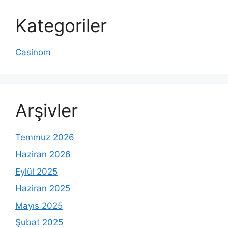
Kategoriler
Casinom
Arşivler
Temmuz 2026
Haziran 2026
Eylül 2025
Haziran 2025
Mayıs 2025
Şubat 2025