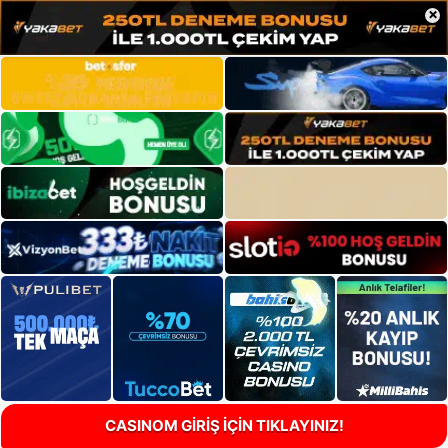
×
CASINOM GİRİŞ İÇİN TIKLAYINIZ!