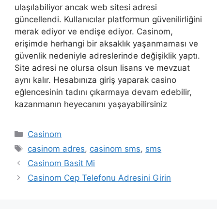
ulaşılabiliyor ancak web sitesi adresi
güncellendi. Kullanıcılar platformun güvenilirliğini
merak ediyor ve endişe ediyor. Casinom,
erişimde herhangi bir aksaklık yaşanmaması ve
güvenlik nedeniyle adreslerinde değişiklik yaptı.
Site adresi ne olursa olsun lisans ve mevzuat
aynı kalır. Hesabınıza giriş yaparak casino
eğlencesinin tadını çıkarmaya devam edebilir,
kazanmanın heyecanını yaşayabilirsiniz
Kategoriler
Casinom
Etiketler
casinom adres
,
casinom sms
,
sms
Casinom Basit Mi
Casinom Cep Telefonu Adresini Girin