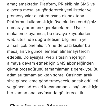
amaçlamaktadır. Platform, PR ekibinin SMS ve
e-posta mesajları göndererek yeni listeler ve
promosyonlar oluşturmasına olanak tanır.
Platformu kullanmak için üye olurken verdiğiniz
numarayı aramanız gerekmektedir. Üyelik
makalemiz uyarınca, bu davaya kaydolurken
web sitesinde doğru iletişim bilgilerinin yer
alması çok önemlidir. Yine de bazı kişiler bu
mesajları ve güncellemeleri almamayı tercih
edebilir. Dolayısıyla, web sitesinin içeriğini
almaya devam etmek için SMS aboneliğinden
çıkma prosedürünü tamamlamanız gerekiyor. Bu
adımları tamamladıktan sonra, Casinom artık
size güncelleme göndermeyecek, ancak ödülleri
ve güncel adresleri kaçırmamanızı sağlamak için
her zaman ana sayfasında gösterecektir