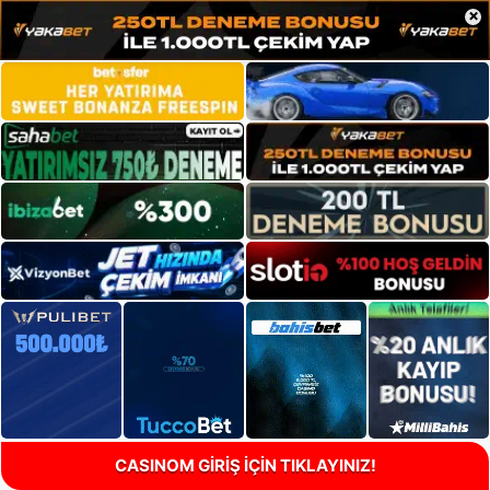
×
CASINOM GİRİŞ İÇİN TIKLAYINIZ!