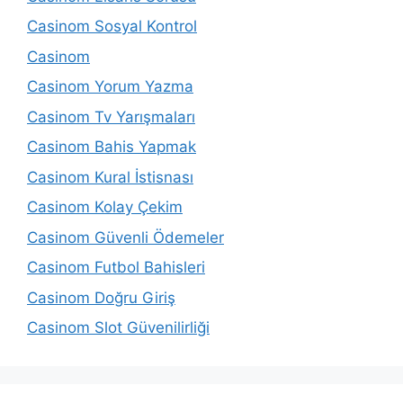
Casinom Sosyal Kontrol
Casinom
Casinom Yorum Yazma
Casinom Tv Yarışmaları
Casinom Bahis Yapmak
Casinom Kural İstisnası
Casinom Kolay Çekim
Casinom Güvenli Ödemeler
Casinom Futbol Bahisleri
Casinom Doğru Giriş
Casinom Slot Güvenilirliği