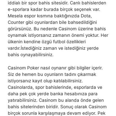
iddialı bir spor bahis sitesidir. Canlı bahislerden
e-sporlara kadar burada birçok seçenek var.
Mesela espor kısmına baktığınızda Dota,
Counter gibi oyunlardan bile bahsedildiğini
görürsünüz. Bu nedenle Casinom üzerine bahis
oynamak istiyorsanız zamanın önemi yoktur. Her
ülkenin kendine özgü futbol özellikleri
vardır.İstediğiniz zaman ve istediğiniz yerde
bahis oynayabilirsiniz.
Casinom Poker nasıl oynanır gibi bilgiler içerir.
Siz de hemen bu oyunların tadını çıkarmak
istiyorsanız kayıt olup katılabilirsiniz.
Casinolarda, spor bahislerinde, esporlarda ve
daha pek çok yerde banka hesabınıza para
yatırabilirsiniz. Casinom bu alanda önde gelen
bahis sitelerinden biridir. Sonuç olarak Casinom
birçok sorunla karşılaşmaya devam ediyor. Pek