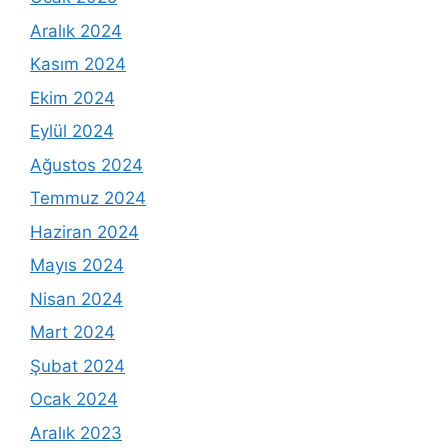
Aralık 2024
Kasım 2024
Ekim 2024
Eylül 2024
Ağustos 2024
Temmuz 2024
Haziran 2024
Mayıs 2024
Nisan 2024
Mart 2024
Şubat 2024
Ocak 2024
Aralık 2023