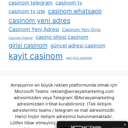
casinom telegram
casinom tv
casinom whatsapp
casinom tv izle
casinom yeni adres
Casinom Yeni Adresi
Casinom Yeni Giriş
casino sitesi casinom
Casinom Şikayet
girisi casinom
güncel adresi casinom
kayit casinom
yeni giris casinom
Avrasya'nın en büyük reklam platformunda olmak için
Microsoft Teams:
reklam@avrasyamarketing.com
adresimizden veya Telegram: @Avrasyamarketing
adresimizden irtibat kurabilirsiniz. (Tek iletişim
adreslerimiz teams / telegram ve mail adresimizdir.
Harici hiçbir iletişim adresimiz bulunmamaktadır.
Lütfen itibar etmeyiniz.) Türkiye yasalarına göre 7258