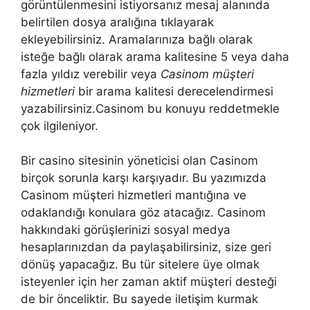
görüntülenmesini istiyorsanız mesaj alanında
belirtilen dosya aralığına tıklayarak
ekleyebilirsiniz. Aramalarınıza bağlı olarak
isteğe bağlı olarak arama kalitesine 5 veya daha
fazla yıldız verebilir veya
Casinom müşteri
hizmetleri
bir arama kalitesi derecelendirmesi
yazabilirsiniz.Casinom bu konuyu reddetmekle
çok ilgileniyor.
Bir casino sitesinin yöneticisi olan Casinom
birçok sorunla karşı karşıyadır. Bu yazımızda
Casinom müşteri hizmetleri mantığına ve
odaklandığı konulara göz atacağız. Casinom
hakkındaki görüşlerinizi sosyal medya
hesaplarınızdan da paylaşabilirsiniz, size geri
dönüş yapacağız. Bu tür sitelere üye olmak
isteyenler için her zaman aktif müşteri desteği
de bir önceliktir. Bu sayede iletişim kurmak