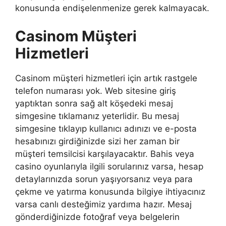
konusunda endişelenmenize gerek kalmayacak.
Casinom Müşteri
Hizmetleri
Casinom müşteri hizmetleri için artık rastgele
telefon numarası yok. Web sitesine giriş
yaptıktan sonra sağ alt köşedeki mesaj
simgesine tıklamanız yeterlidir. Bu mesaj
simgesine tıklayıp kullanıcı adınızı ve e-posta
hesabınızı girdiğinizde sizi her zaman bir
müşteri temsilcisi karşılayacaktır. Bahis veya
casino oyunlarıyla ilgili sorularınız varsa, hesap
detaylarınızda sorun yaşıyorsanız veya para
çekme ve yatırma konusunda bilgiye ihtiyacınız
varsa canlı desteğimiz yardıma hazır. Mesaj
gönderdiğinizde fotoğraf veya belgelerin