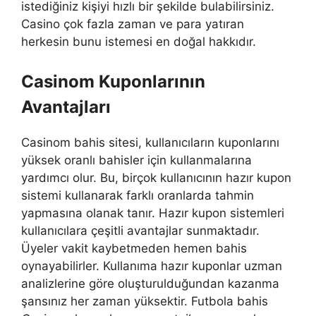
istediğiniz kişiyi hızlı bir şekilde bulabilirsiniz.
Casino çok fazla zaman ve para yatıran
herkesin bunu istemesi en doğal hakkıdır.
Casinom Kuponlarının
Avantajları
Casinom bahis sitesi, kullanıcıların kuponlarını
yüksek oranlı bahisler için kullanmalarına
yardımcı olur. Bu, birçok kullanıcının hazır kupon
sistemi kullanarak farklı oranlarda tahmin
yapmasına olanak tanır. Hazır kupon sistemleri
kullanıcılara çeşitli avantajlar sunmaktadır.
Üyeler vakit kaybetmeden hemen bahis
oynayabilirler. Kullanıma hazır kuponlar uzman
analizlerine göre oluşturulduğundan kazanma
şansınız her zaman yüksektir. Futbola bahis