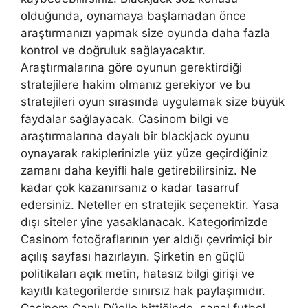
olduğunda, oynamaya başlamadan önce
araştırmanızı yapmak size oyunda daha fazla
kontrol ve doğruluk sağlayacaktır.
Araştırmalarına göre oyunun gerektirdiği
stratejilere hakim olmanız gerekiyor ve bu
stratejileri oyun sırasında uygulamak size büyük
faydalar sağlayacak. Casinom bilgi ve
araştırmalarına dayalı bir blackjack oyunu
oynayarak rakiplerinizle yüz yüze geçirdiğiniz
zamanı daha keyifli hale getirebilirsiniz. Ne
kadar çok kazanırsanız o kadar tasarruf
edersiniz. Neteller en stratejik seçenektir. Yasa
dışı siteler yine yasaklanacak. Kategorimizde
Casinom fotoğraflarının yer aldığı çevrimiçi bir
açılış sayfası hazırlayın. Şirketin en güçlü
politikaları açık metin, hatasız bilgi girişi ve
kayıtlı kategorilerde sınırsız hak paylaşımıdır.
Casinom Canlı Düello bittiğinde, sanal futbol