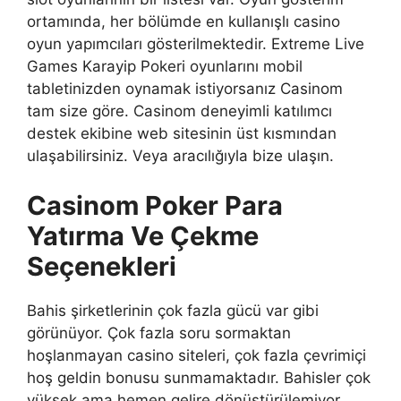
ortamında, her bölümde en kullanışlı casino
oyun yapımcıları gösterilmektedir. Extreme Live
Games Karayip Pokeri oyunlarını mobil
tabletinizden oynamak istiyorsanız Casinom
tam size göre. Casinom deneyimli katılımcı
destek ekibine web sitesinin üst kısmından
ulaşabilirsiniz. Veya aracılığıyla bize ulaşın.
Casinom Poker Para
Yatırma Ve Çekme
Seçenekleri
Bahis şirketlerinin çok fazla gücü var gibi
görünüyor. Çok fazla soru sormaktan
hoşlanmayan casino siteleri, çok fazla çevrimiçi
hoş geldin bonusu sunmamaktadır. Bahisler çok
yüksek ama hemen gelire dönüştürülemiyor.