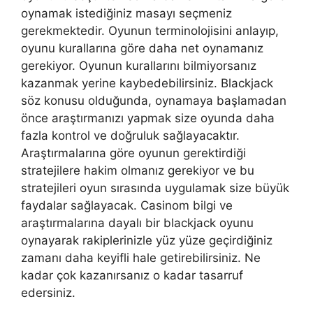
oynamak istediğiniz masayı seçmeniz
gerekmektedir. Oyunun terminolojisini anlayıp,
oyunu kurallarına göre daha net oynamanız
gerekiyor. Oyunun kurallarını bilmiyorsanız
kazanmak yerine kaybedebilirsiniz. Blackjack
söz konusu olduğunda, oynamaya başlamadan
önce araştırmanızı yapmak size oyunda daha
fazla kontrol ve doğruluk sağlayacaktır.
Araştırmalarına göre oyunun gerektirdiği
stratejilere hakim olmanız gerekiyor ve bu
stratejileri oyun sırasında uygulamak size büyük
faydalar sağlayacak. Casinom bilgi ve
araştırmalarına dayalı bir blackjack oyunu
oynayarak rakiplerinizle yüz yüze geçirdiğiniz
zamanı daha keyifli hale getirebilirsiniz. Ne
kadar çok kazanırsanız o kadar tasarruf
edersiniz.