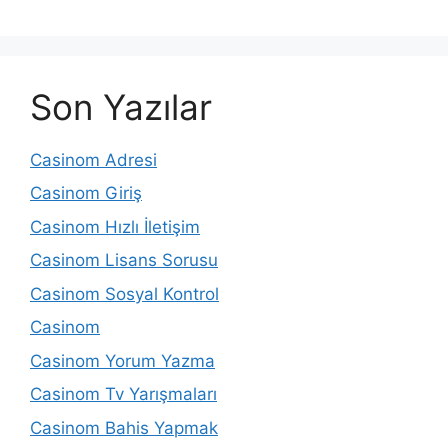
Son Yazılar
Casinom Adresi
Casinom Giriş
Casinom Hızlı İletişim
Casinom Lisans Sorusu
Casinom Sosyal Kontrol
Casinom
Casinom Yorum Yazma
Casinom Tv Yarışmaları
Casinom Bahis Yapmak