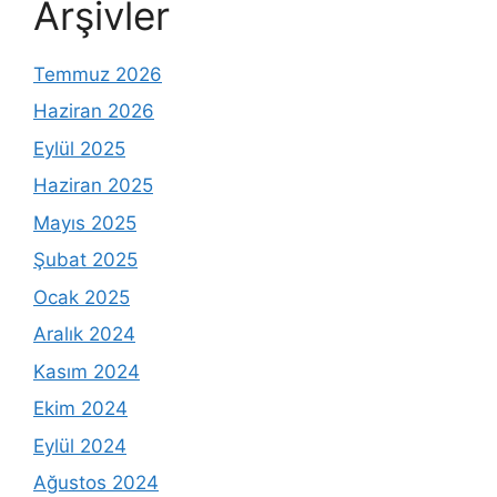
Arşivler
Temmuz 2026
Haziran 2026
Eylül 2025
Haziran 2025
Mayıs 2025
Şubat 2025
Ocak 2025
Aralık 2024
Kasım 2024
Ekim 2024
Eylül 2024
Ağustos 2024