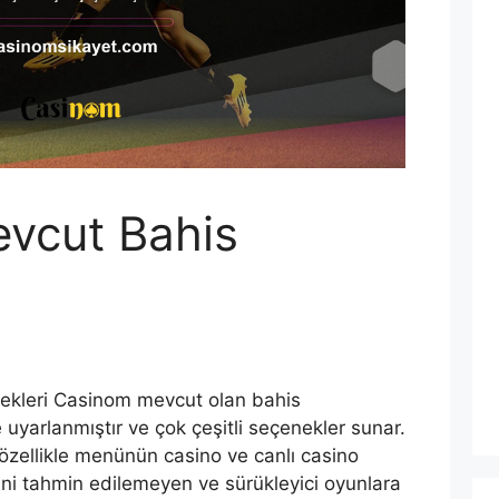
vcut Bahis
kleri Casinom mevcut olan bahis
e uyarlanmıştır ve çok çeşitli seçenekler sunar.
 özellikle menünün casino ve canlı casino
ini tahmin edilemeyen ve sürükleyici oyunlara