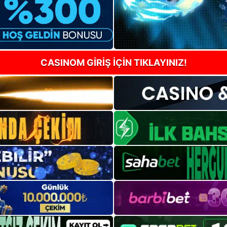
CASINOM GİRİŞ İÇİN TIKLAYINIZ!