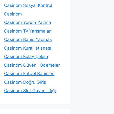
Casinom Sosyal Kontrol
Casinom
Casinom Yorum Yazma
Casinom Tv Yarışmaları
Casinom Bahis Yapmak
Casinom Kural İstisnası
Casinom Kolay Çekim
Casinom Güvenli Ödemeler
Casinom Futbol Bahisleri
Casinom Doğru Giriş
Casinom Slot Güvenilirliği