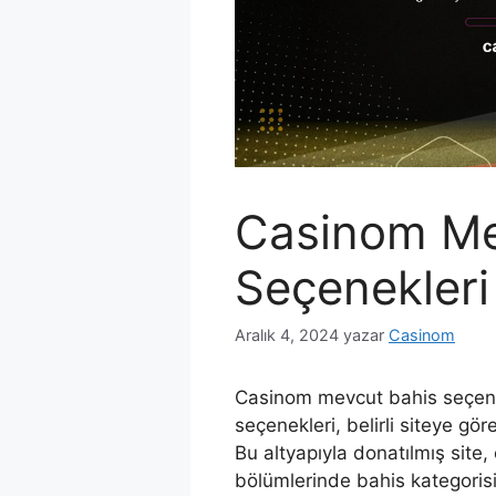
Casinom Me
Seçenekleri
Aralık 4, 2024
yazar
Casinom
Casinom mevcut bahis seçene
seçenekleri, belirli siteye gör
Bu altyapıyla donatılmış site,
bölümlerinde bahis kategoris