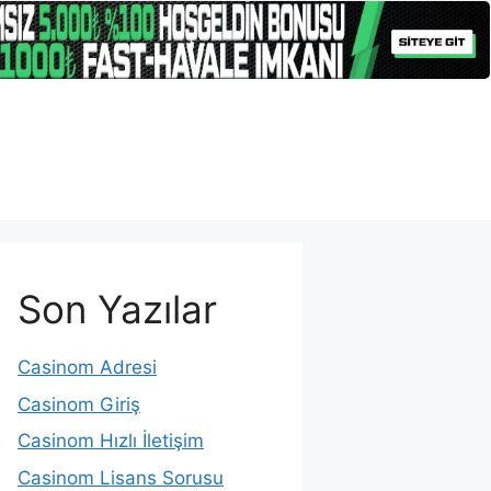
Son Yazılar
Casinom Adresi
Casinom Giriş
Casinom Hızlı İletişim
Casinom Lisans Sorusu