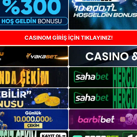
CASINOM GİRİŞ İÇİN TIKLAYINIZ!