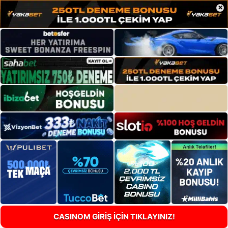
×
CASINOM GİRİŞ İÇİN TIKLAYINIZ!