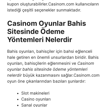
kupon oluşturabilirler.Casinom.com kullanıcıların
istediği çeşitli seçenekler sunmaktadır.
Casinom Oyunlar Bahis
Sitesinde Ödeme
Yöntemleri Nelerdir
Bahis oyunları, bahisçiler için bahsi eğlenceli
hale getiren en önemli unsurlardan biridir. Bahis
oyunları, bahisçilerin eğlenmesini ve
Casinom
oyunlar bahis sitesinde ödeme yöntemleri
nelerdir
büyük kazanmasını sağlar.Casinom.com
oyun öne çıkanlarından bazıları şunlardır:
Slot makineleri
Casino oyunları
Sanal oyunlar