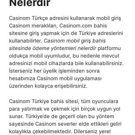
Nelerdir
Casinom Türkçe adresini kullanarak mobil giriş
Casinom meraklıları, Casinom.com bahis
sitesine giriş yapmak için de Türkiye adreslerini
kullanabilirler.
Casinom mobil giriş bahis
sitesinde ödeme yöntemleri nelerdir
platformu
oldukça mobil uyumludur, bu nedenle mevcut
adresinizi mobil cihazlarda bile kullanabilirsiniz.
İsterseniz her üyelik işleminden sonra
hesabınıza Casinom mobil uygulaması
üzerinden kolayca erişebilirsiniz.
Casinom Türkiye bahis sitesi, tüm oyunculara
para yatırmak ve çekmek için birçok uygun yol
sunar. Türkiye’de de geçerli olan bu yöntem
sayesinde Casinom severler elde ettikleri geliri
kolaylıkla çekebilmektedir. Dilerseniz yerel