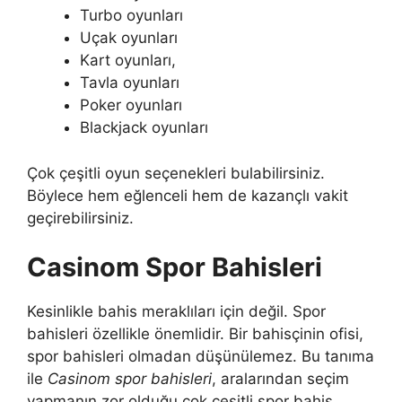
Turbo oyunları
Uçak oyunları
Kart oyunları,
Tavla oyunları
Poker oyunları
Blackjack oyunları
Çok çeşitli oyun seçenekleri bulabilirsiniz.
Böylece hem eğlenceli hem de kazançlı vakit
geçirebilirsiniz.
Casinom Spor Bahisleri
Kesinlikle bahis meraklıları için değil. Spor
bahisleri özellikle önemlidir. Bir bahisçinin ofisi,
spor bahisleri olmadan düşünülemez. Bu tanıma
ile
Casinom spor bahisleri
, aralarından seçim
yapmanın zor olduğu çok çeşitli spor bahis