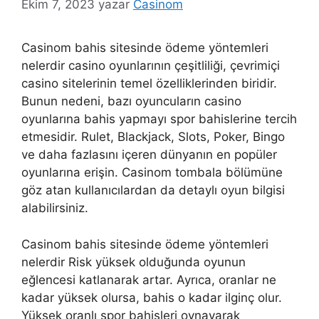
Ekim 7, 2023
yazar
Casinom
Casinom bahis sitesinde ödeme yöntemleri
nelerdir casino oyunlarının çeşitliliği, çevrimiçi
casino sitelerinin temel özelliklerinden biridir.
Bunun nedeni, bazı oyuncuların casino
oyunlarına bahis yapmayı spor bahislerine tercih
etmesidir. Rulet, Blackjack, Slots, Poker, Bingo
ve daha fazlasını içeren dünyanın en popüler
oyunlarına erişin. Casinom tombala bölümüne
göz atan kullanıcılardan da detaylı oyun bilgisi
alabilirsiniz.
Casinom bahis sitesinde ödeme yöntemleri
nelerdir Risk yüksek olduğunda oyunun
eğlencesi katlanarak artar. Ayrıca, oranlar ne
kadar yüksek olursa, bahis o kadar ilginç olur.
Yüksek oranlı spor bahisleri oynayarak