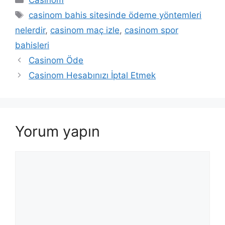
Casinom
Etiketler
casinom bahis sitesinde ödeme yöntemleri
nelerdir
,
casinom maç izle
,
casinom spor
bahisleri
Casinom Öde
Casinom Hesabınızı İptal Etmek
Yorum yapın
Yorum